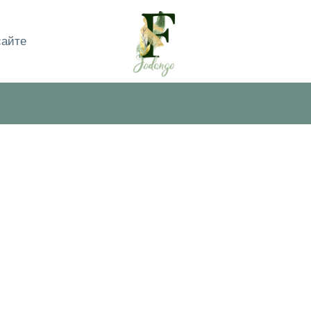
сайте