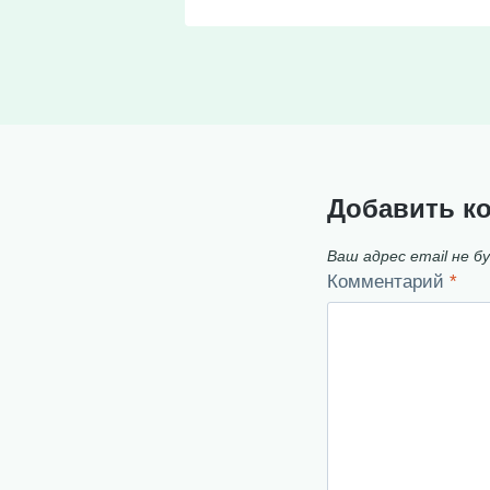
Добавить к
Ваш адрес email не б
Комментарий
*