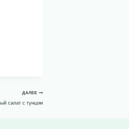
ДАЛЕЕ
ый салат с тунцом