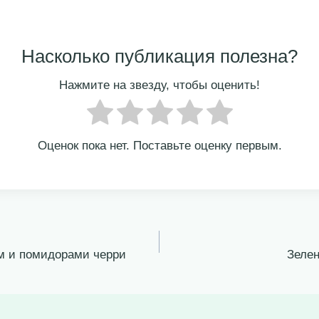
Насколько публикация полезна?
Нажмите на звезду, чтобы оценить!
Оценок пока нет. Поставьте оценку первым.
м и помидорами черри
Зелен