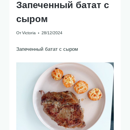
Запеченный батат с
сыром
От
Victoria
28/12/2024
Запеченный батат с сыром