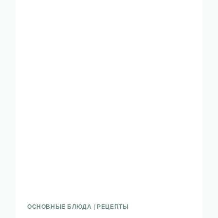
ОСНОВНЫЕ БЛЮДА
|
РЕЦЕПТЫ