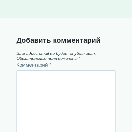
Добавить комментарий
Ваш адрес email не будет опубликован.
Обязательные поля помечены
*
Комментарий
*