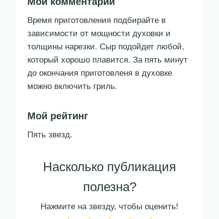
Мой комментарий
Время приготовления подбирайте в
зависимости от мощности духовки и
толщины нарезки. Сыр подойдет любой,
который хорошо плавится. За пять минут
до окончания приготовленя в духовке
можно включить гриль.
Мой рейтинг
Пять звезд.
Насколько публикация
полезна?
Нажмите на звезду, чтобы оценить!