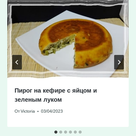
Пирог на кефире с яйцом и
зеленым луком
От
Victoria
03/04/2023