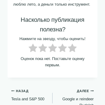
люблю лето, а деньги только инструмент.
Насколько публикация
полезна?
Нажмите на звезду, чтобы оценить!
Оценок пока нет. Поставьте оценку
первым.
Навигация
НАЗАД
ДАЛЕЕ
Tesla and S&P 500
Google и reindeer
по