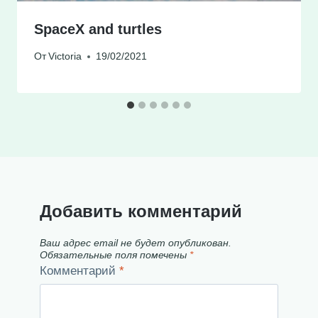
SpaceX and turtles
От
Victoria
19/02/2021
Добавить комментарий
Ваш адрес email не будет опубликован.
Обязательные поля помечены
*
Комментарий
*