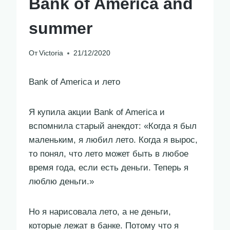
Bank of America and
summer
От
Victoria
21/12/2020
Bank of America и лето
Я купила акции Bank of America и
вспомнила старый анекдот: «Когда я был
маленьким, я любил лето. Когда я вырос,
то понял, что лето может быть в любое
время года, если есть деньги. Теперь я
люблю деньги.»
Но я нарисовала лето, а не деньги,
которые лежат в банке. Потому что я