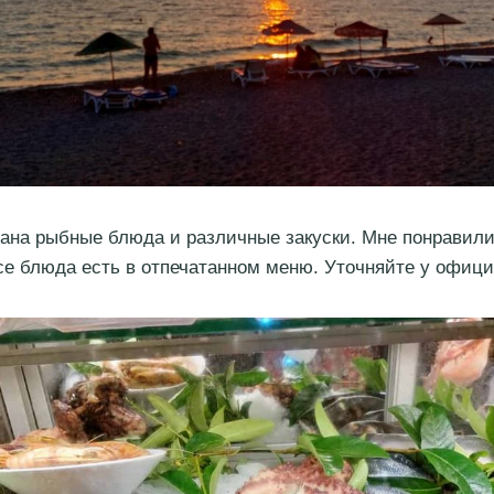
ана рыбные блюда и различные закуски. Мне понравил
все блюда есть в отпечатанном меню. Уточняйте у офици