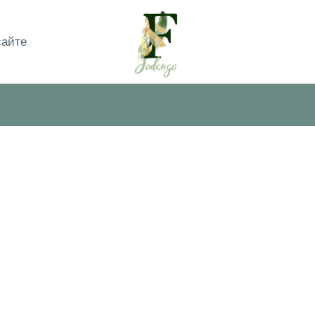
сайте