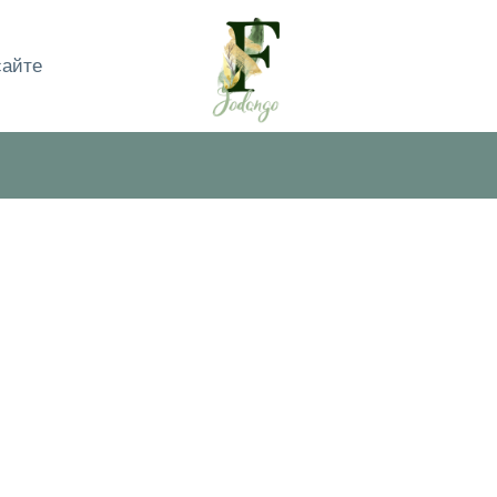
сайте