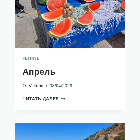
FETHIYE
Апрель
От
Victoria
08/04/2026
АПРЕЛЬ
ЧИТАТЬ ДАЛЕЕ