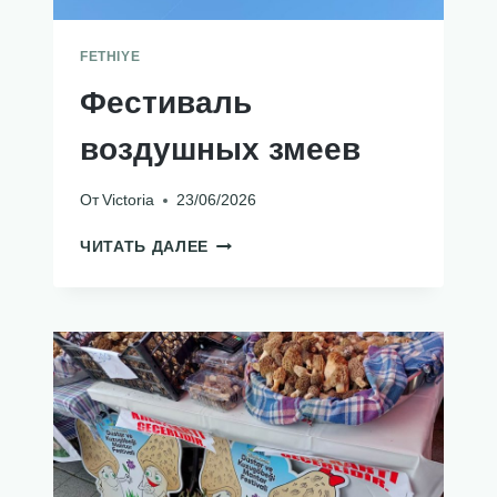
FETHIYE
Фестиваль
воздушных змеев
От
Victoria
23/06/2026
ФЕСТИВАЛЬ
ЧИТАТЬ ДАЛЕЕ
ВОЗДУШНЫХ
ЗМЕЕВ