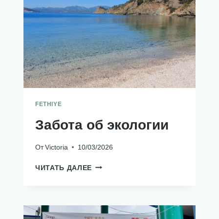
FETHIYE
Забота об экологии
От
Victoria
10/03/2026
ЗАБОТА
ЧИТАТЬ ДАЛЕЕ
ОБ
ЭКОЛОГИИ