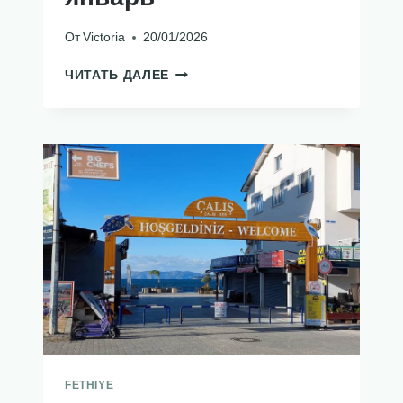
От
Victoria
20/01/2026
СРЕДИЗЕМНОМОРСКИЙ
ЧИТАТЬ ДАЛЕЕ
ЯНВАРЬ
FETHIYE