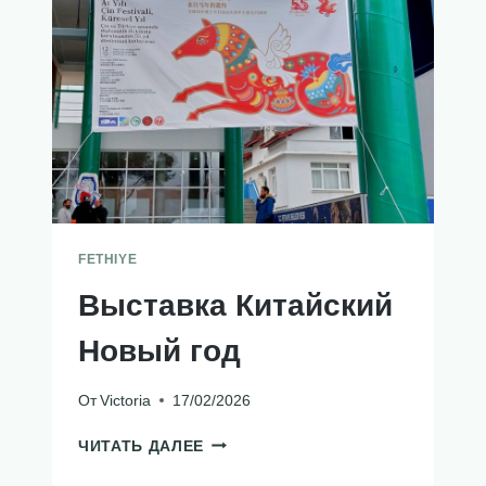
FETHIYE
Выставка Китайский
Новый год
От
Victoria
17/02/2026
ВЫСТАВКА
ЧИТАТЬ ДАЛЕЕ
КИТАЙСКИЙ