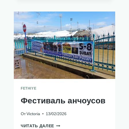
НОВЫЙ
ГОД
FETHIYE
Фестиваль анчоусов
От
Victoria
13/02/2026
ФЕСТИВАЛЬ
ЧИТАТЬ ДАЛЕЕ