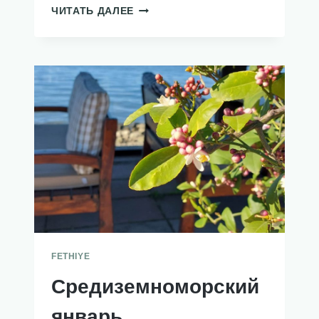
ЗИМНИЙ
ЧИТАТЬ ДАЛЕЕ
ТРАНСПОРТ
FETHIYE
Средиземноморский
январь