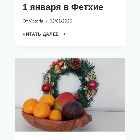
1 января в Фетхие
От
Victoria
02/01/2026
1
ЧИТАТЬ ДАЛЕЕ
ЯНВАРЯ
В
ФЕТХИЕ