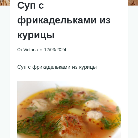
Суп с
фрикадельками из
курицы
От
Victoria
12/03/2024
Суп с фрикадельками из курицы