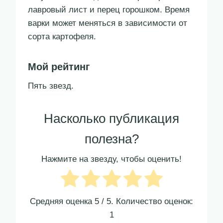
лавровый лист и перец горошком. Время
варки может меняться в зависимости от
сорта картофеля.
Мой рейтинг
Пять звезд.
Насколько публикация
полезна?
Нажмите на звезду, чтобы оценить!
Средняя оценка
5
/ 5. Количество оценок:
1