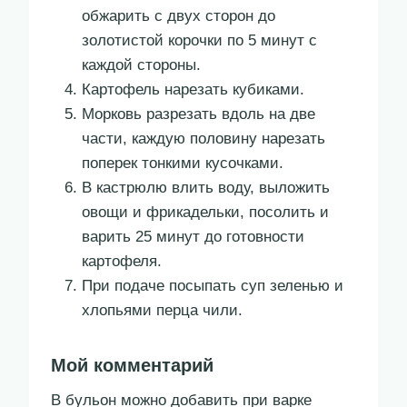
обжарить с двух сторон до
золотистой корочки по 5 минут с
каждой стороны.
Картофель нарезать кубиками.
Морковь разрезать вдоль на две
части, каждую половину нарезать
поперек тонкими кусочками.
В кастрюлю влить воду, выложить
овощи и фрикадельки, посолить и
варить 25 минут до готовности
картофеля.
При подаче посыпать суп зеленью и
хлопьями перца чили.
Мой комментарий
В бульон можно добавить при варке