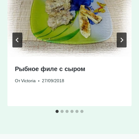
Рыбное филе с сыром
От
Victoria
27/09/2018