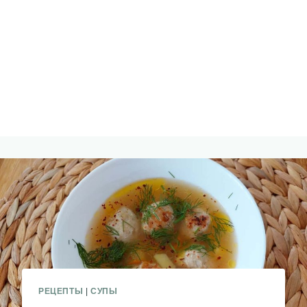
РЕЦЕПТЫ
|
СУПЫ