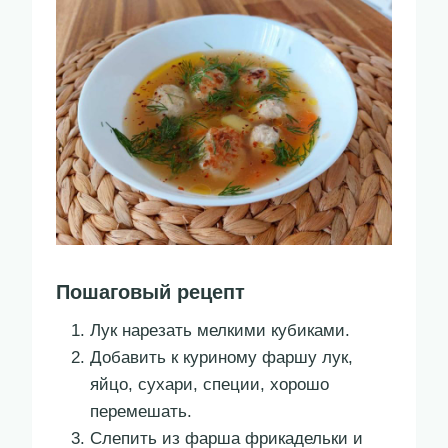
Пошаговый рецепт
Лук нарезать мелкими кубиками.
Добавить к куриному фаршу лук,
яйцо, сухари, специи, хорошо
перемешать.
Слепить из фарша фрикадельки и