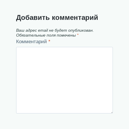
Добавить комментарий
Ваш адрес email не будет опубликован.
Обязательные поля помечены
*
Комментарий
*