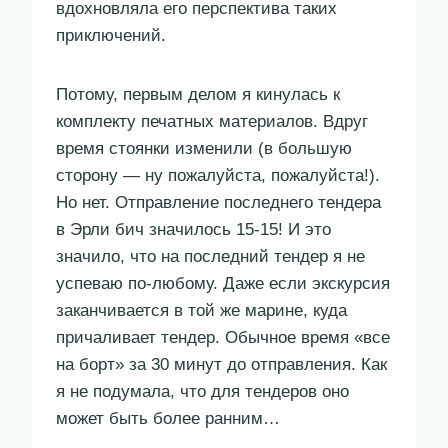
вдохновляла его перспектива таких
приключений.
Потому, первым делом я кинулась к
комплекту печатных материалов. Вдруг
время стоянки изменили (в большую
сторону — ну пожалуйста, пожалуйста!).
Но нет. Отправление последнего тендера
в Эрли бич значилось 15-15! И это
значило, что на последний тендер я не
успеваю по-любому. Даже если экскурсия
заканчивается в той же марине, куда
причаливает тендер. Обычное время «все
на борт» за 30 минут до отправления. Как
я не подумала, что для тендеров оно
может быть более ранним…