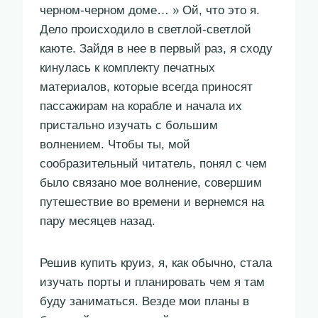
черном-черном доме… » Ой, что это я.
Дело происходило в светлой-светлой
каюте. Зайдя в нее в первый раз, я сходу
кинулась к комплекту печатных
материалов, которые всегда приносят
пассажирам на корабле и начала их
пристально изучать с большим
волнением. Чтобы ты, мой
сообразительный читатель, понял с чем
было связано мое волнение, совершим
путешествие во времени и вернемся на
пару месяцев назад.
Решив купить круиз, я, как обычно, стала
изучать порты и планировать чем я там
буду заниматься. Везде мои планы в