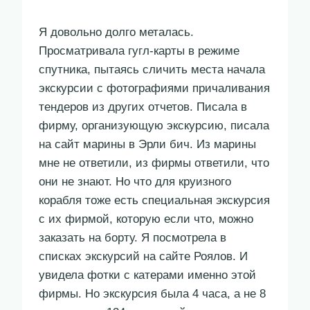
Я довольно долго металась.
Просматривала гугл-карты в режиме
спутника, пытаясь сличить места начала
экскурсии с фотографиями причаливания
тендеров из других отчетов. Писала в
фирму, организующую экскурсию, писала
на сайт марины в Эрли бич. Из марины
мне не ответили, из фирмы ответили, что
они не знают. Но что для круизного
корабля тоже есть специальная экскурсия
с их фирмой, которую если что, можно
заказать на борту. Я посмотрела в
списках экскурсий на сайте Роялов. И
увидела фотки с катерами именно этой
фирмы. Но экскурсия была 4 часа, а не 8