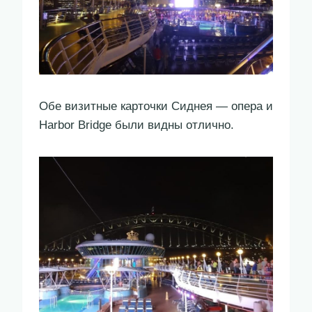
Обе визитные карточки Сиднея — опера и
Harbor Bridge были видны отлично.