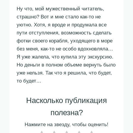
Ну что, мой мужественный читатель,
страшно? Вот и мне стало как-то не
уютно. Хотя, я вроде и продумала все
пути отступления, возможность сделать
фотки своего корабля, уходящего в море
без меня, как-то не особо вдохновляла…
Я уже жалела, что купила эту экскурсию.
Но деньги в полном объеме вернуть было
уже нельзя. Так что я решила, что будет,
то будет…
Насколько публикация
полезна?
Нажмите на звезду, чтобы оценить!