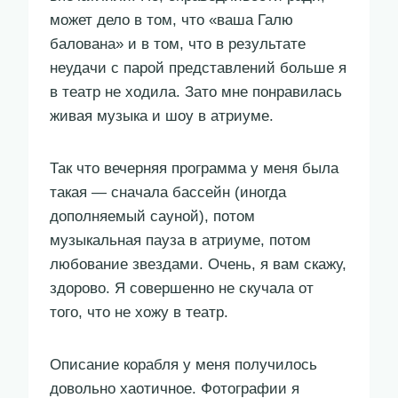
может дело в том, что «ваша Галю
балована» и в том, что в результате
неудачи с парой представлений больше я
в театр не ходила. Зато мне понравилась
живая музыка и шоу в атриуме.
Так что вечерняя программа у меня была
такая — сначала бассейн (иногда
дополняемый сауной), потом
музыкальная пауза в атриуме, потом
любование звездами. Очень, я вам скажу,
здорово. Я совершенно не скучала от
того, что не хожу в театр.
Описание корабля у меня получилось
довольно хаотичное. Фотографии я