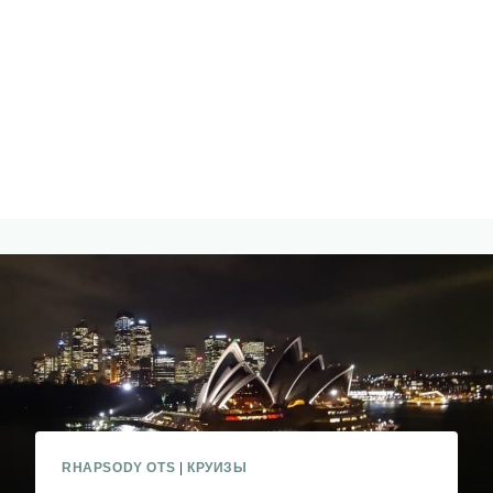
RHAPSODY OTS
|
КРУИЗЫ