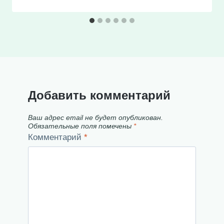
Добавить комментарий
Ваш адрес email не будет опубликован.
Обязательные поля помечены
*
Комментарий
*