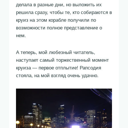
делала в разные дни, но выложить их
решила сразу, чтобы те, кто собираются в
круиз на этом корабле получили по
возможности полное представление о
нем.
А теперь, мой любезный читатель,
наступает самый торжественный момент
круиза — первое отплытие! Рапсодия
стояла, на мой взгляд очень удачно.