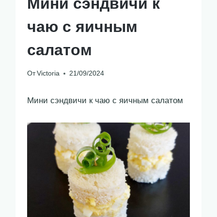
Мини сэндвичи к
чаю с яичным
салатом
От
Victoria
21/09/2024
Мини сэндвичи к чаю с яичным салатом