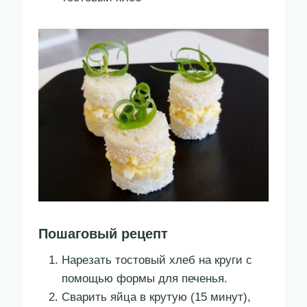
Пошаговый рецепт
Нарезать тостовый хлеб на круги с
помощью формы для печенья.
Сварить яйца в крутую (15 минут),