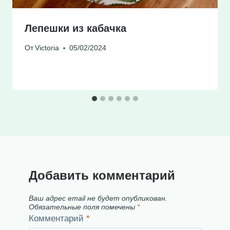
Лепешки из кабачка
От
Victoria
05/02/2024
Добавить комментарий
Ваш адрес email не будет опубликован.
Обязательные поля помечены
*
Комментарий
*