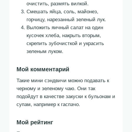
очистить, размять вилкой.
Смешать яйца, соль, майонез,
горчицу, нарезанный зеленый лук.
Выложить яичный салат на один
кусочек хлеба, накрыть вторым,
скрепить зубочисткой и украсить
зеленым луком.
Мой комментарий
Такие мини сэндвичи можно подавать к
черному и зеленому чаю. Они так
подойдут в качестве закуски к бульонам и
супам, например к гаспачо.
Мой рейтинг