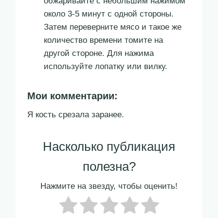
обжаривайте с небольшим нажимом
около 3-5 минут с одной стороны.
Затем переверните мясо и такое же
количество времени томите на
другой стороне. Для нажима
используйте лопатку или вилку.
Мои комментарии:
Я кость срезала заранее.
Насколько публикация
полезна?
Нажмите на звезду, чтобы оценить!