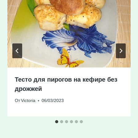
Тесто для пирогов на кефире без
дрожжей
От
Victoria
06/03/2023