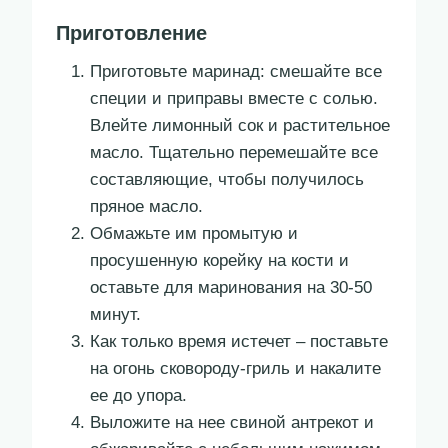
Приготовление
Приготовьте маринад: смешайте все
специи и приправы вместе с солью.
Влейте лимонный сок и растительное
масло. Тщательно перемешайте все
составляющие, чтобы получилось
пряное масло.
Обмажьте им промытую и
просушенную корейку на кости и
оставьте для маринования на 30-50
минут.
Как только время истечет – поставьте
на огонь сковороду-гриль и накалите
ее до упора.
Выложите на нее свиной антрекот и