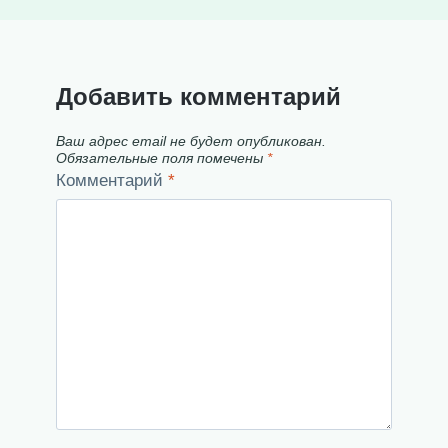
Добавить комментарий
Ваш адрес email не будет опубликован.
Обязательные поля помечены
*
Комментарий
*