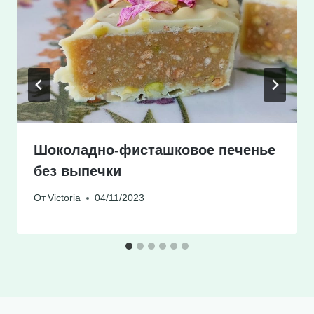
Шоколадно-фисташковое печенье
без выпечки
От
Victoria
04/11/2023