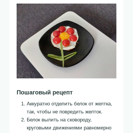
Пошаговый рецепт
Аккуратно отделить белок от желтка,
так, чтобы не повредить желток.
Белок вылить на сковороду,
круговыми движениями равномерно