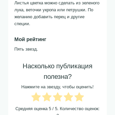
Листья цветка можно сделать из зеленого
лука, веточки укропа или петрушки. По
желанию добавить перец и другие
специи.
Мой рейтинг
Пять звезд.
Насколько публикация
полезна?
Нажмите на звезду, чтобы оценить!
Средняя оценка
5
/ 5. Количество оценок: