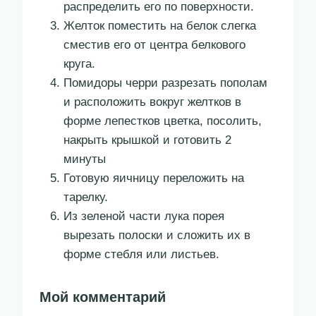
распределить его по поверхности.
Желток поместить на белок слегка
сместив его от центра белкового
круга.
Помидоры черри разрезать пополам
и расположить вокруг желтков в
форме лепестков цветка, посолить,
накрыть крышкой и готовить 2
минуты
Готовую яичницу переложить на
тарелку.
Из зеленой части лука порея
вырезать полоски и сложить их в
форме стебля или листьев.
Мой комментарий