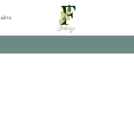
сайте