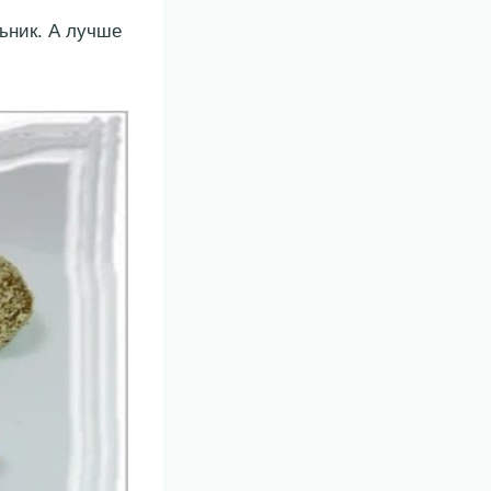
ьник. А лучше