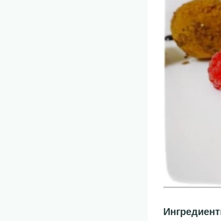
Ингредиен