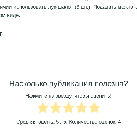
ичии использовать лук-шалот (3 шт.). Подавать можно к
ом виде.
г
Насколько публикация полезна?
Нажмите на звезду, чтобы оценить!
Средняя оценка
5
/ 5. Количество оценок:
4