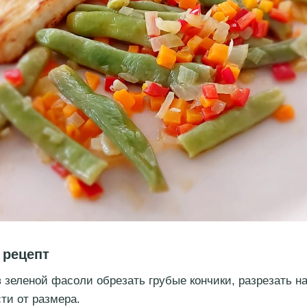
 рецепт
в зеленой фасоли обрезать грубые кончики, разрезать на
ти от размера.