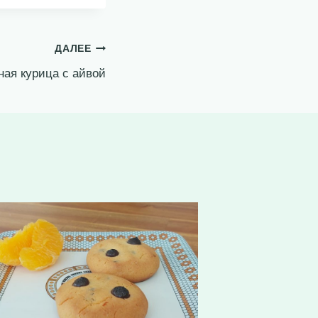
ДАЛЕЕ
ная курица с айвой