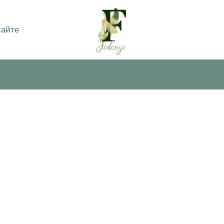
сайте