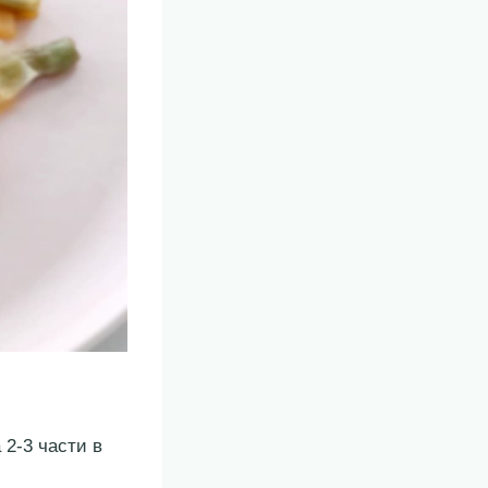
 2-3 части в