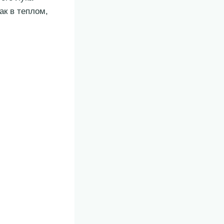
ак в теплом,