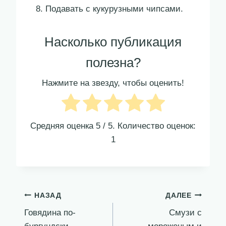
Подавать с кукурузными чипсами.
Насколько публикация
полезна?
Нажмите на звезду, чтобы оценить!
Средняя оценка
5
/ 5. Количество оценок:
1
Навигация
НАЗАД
ДАЛЕЕ
Говядина по-
Смузи с
по