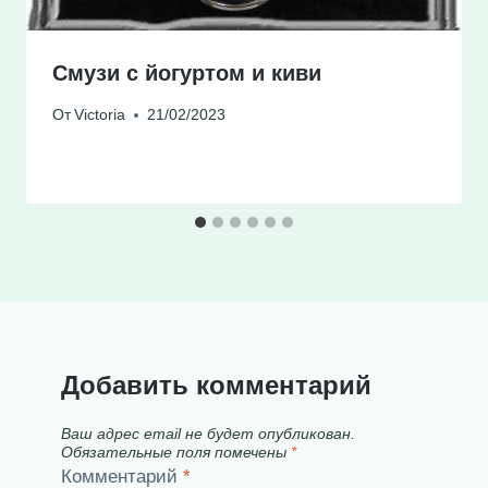
Смузи с йогуртом и киви
От
Victoria
21/02/2023
Добавить комментарий
Ваш адрес email не будет опубликован.
Обязательные поля помечены
*
Комментарий
*