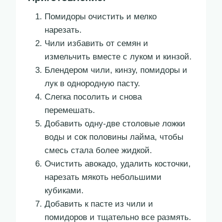
Помидоры очистить и мелко
нарезать.
Чили избавить от семян и
измельчить вместе с луком и кинзой.
Блендером чили, кинзу, помидоры и
лук в однородную пасту.
Слегка посолить и снова
перемешать.
Добавить одну-две столовые ложки
воды и сок половины лайма, чтобы
смесь стала более жидкой.
Очистить авокадо, удалить косточки,
нарезать мякоть небольшими
кубиками.
Добавить к пасте из чили и
помидоров и тщательно все размять.