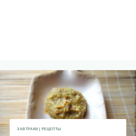
ЗАВТРАКИ
|
РЕЦЕПТЫ