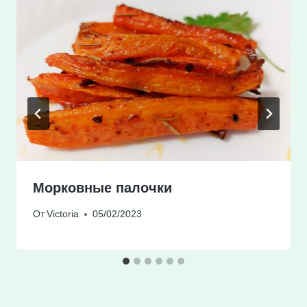
Морковные палочки
От
Victoria
05/02/2023