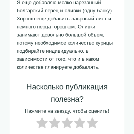
Я еще добавляю мелко нарезанный
болгарский перец и оливки (одну банку).
Хорошо еще добавить лавровый лист и
немного перца горошком. Оливки
занимают довольно большой объем,
потому необходимое количество курицы
подбирайте индивидуально, в
зависимости от того, что и в каком
количестве планируете добавлять.
Насколько публикация
полезна?
Нажмите на звезду, чтобы оценить!