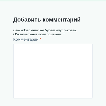
Добавить комментарий
Ваш адрес email не будет опубликован.
Обязательные поля помечены
*
Комментарий
*