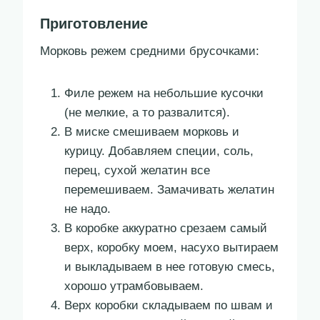
Приготовление
Морковь режем средними брусочками:
Филе режем на небольшие кусочки
(не мелкие, а то развалится).
В миске смешиваем морковь и
курицу. Добавляем специи, соль,
перец, сухой желатин все
перемешиваем. Замачивать желатин
не надо.
В коробке аккуратно срезаем самый
верх, коробку моем, насухо вытираем
и выкладываем в нее готовую смесь,
хорошо утрамбовываем.
Верх коробки складываем по швам и