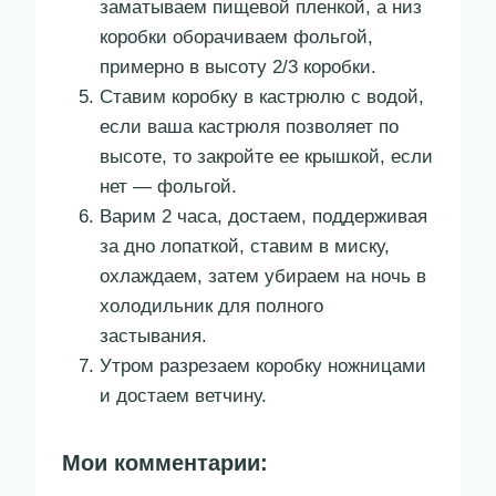
заматываем пищевой пленкой, а низ
коробки оборачиваем фольгой,
примерно в высоту 2/3 коробки.
Ставим коробку в кастрюлю с водой,
если ваша кастрюля позволяет по
высоте, то закройте ее крышкой, если
нет — фольгой.
Варим 2 часа, достаем, поддерживая
за дно лопаткой, ставим в миску,
охлаждаем, затем убираем на ночь в
холодильник для полного
застывания.
Утром разрезаем коробку ножницами
и достаем ветчину.
Мои комментарии: