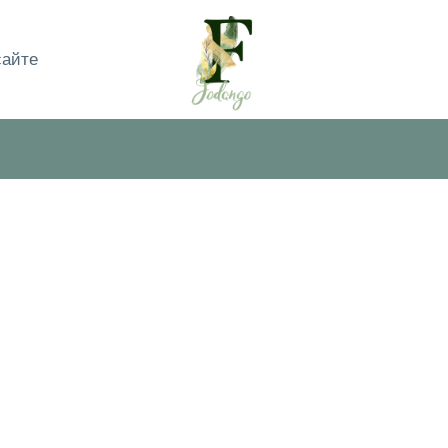
сайте