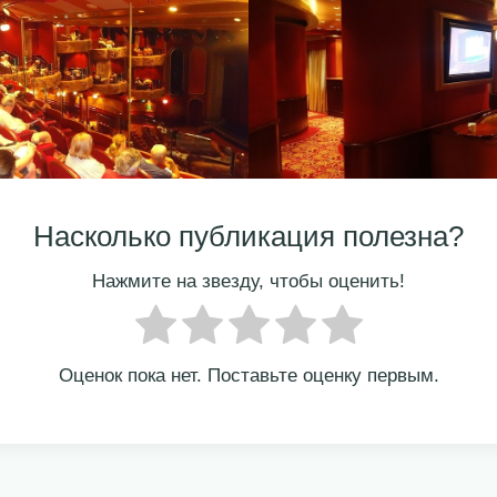
Насколько публикация полезна?
Нажмите на звезду, чтобы оценить!
Оценок пока нет. Поставьте оценку первым.