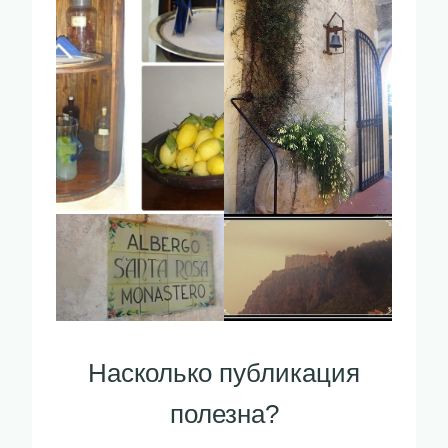
Насколько публикация
полезна?