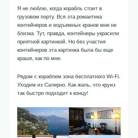
Я не люблю, когда корабль стоит в
грузовом порту. Вся эта романтика
контейнеров и водъемных кранов мне не
близка. Тут, правда, контейнеры украсили
приятной картинкой. Но без участия
контейнеров эта картинка была бы еще
краше, как по мне.
Рядом с кораблем зона бесплатного Wi-Fi.
Уходим из Салерно. Как жаль, что круиз
так быстро подходит к концу!