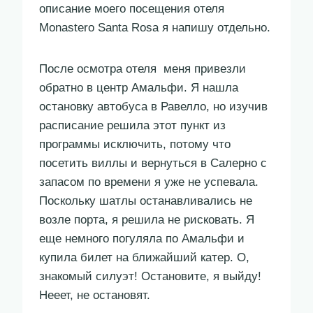
описание моего посещения отеля
Monastero Santa Rosa я напишу отдельно.
После осмотра отеля меня привезли
обратно в центр Амальфи. Я нашла
остановку автобуса в Равелло, но изучив
расписание решила этот пункт из
программы исключить, потому что
посетить виллы и вернуться в Салерно с
запасом по времени я уже не успевала.
Поскольку шатлы останавливались не
возле порта, я решила не рисковать. Я
еще немного погуляла по Амальфи и
купила билет на ближайший катер. О,
знакомый силуэт! Остановите, я выйду!
Нееет, не остановят.