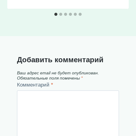
Добавить комментарий
Ваш адрес email не будет опубликован.
Обязательные поля помечены
*
Комментарий
*