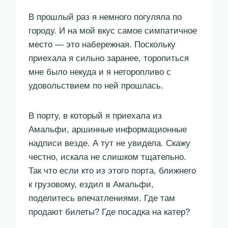
В прошлый раз я немного погуляла по
городу. И на мой вкус самое симпатичное
место — это набережная. Поскольку
приехала я сильно заранее, торопиться
мне было некуда и я неторопливо с
удовольствием по ней прошлась.
В порту, в который я приехала из
Амальфи, аршинные информационные
надписи везде. А тут не увидела. Скажу
честно, искала не слишком тщательно.
Так что если кто из этого порта, ближнего
к грузовому, ездил в Амальфи,
поделитесь впечатлениями. Где там
продают билеты? Где посадка на катер?