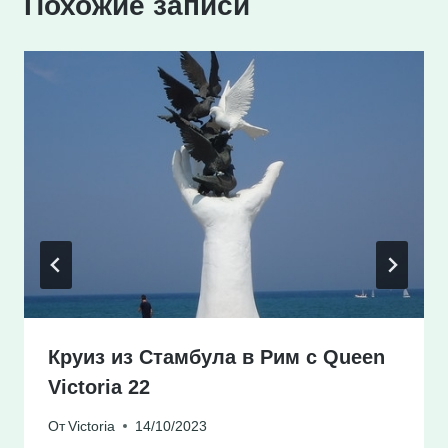
Похожие записи
Круиз из Стамбула в Рим с Queen
Victoria 22
От
Victoria
14/10/2023