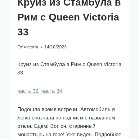
Круиз из Стамбула в
Рим с Queen Victoria
33
От
Victoria
14/10/2023
Круиз из Стамбула в Рим с Queen Victoria
33
часть 32
,
часть 34
Подошло время встречи. Автомобиль я
легко опознала по надписи с названием
отеля. Едем! Вот он, старинный
монастырь на горе! Уже виден. Подробное