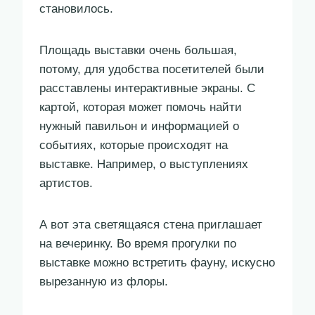
становилось.
Площадь выставки очень большая,
потому, для удобства посетителей были
расставлены интерактивные экраны. С
картой, которая может помочь найти
нужный павильон и информацией о
событиях, которые происходят на
выставке. Например, о выступлениях
артистов.
А вот эта светящаяся стена приглашает
на вечеринку. Во время прогулки по
выставке можно встретить фауну, искусно
вырезанную из флоры.