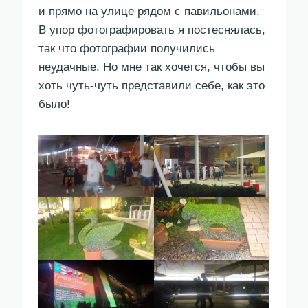
и прямо на улице рядом с павильонами.
В упор фотографировать я постеснялась,
так что фотографии получились
неудачные. Но мне так хочется, чтобы вы
хоть чуть-чуть представили себе, как это
было!