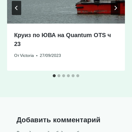
Круиз по ЮВА на Quantum OTS ч
23
От
Victoria
27/09/2023
Добавить комментарий