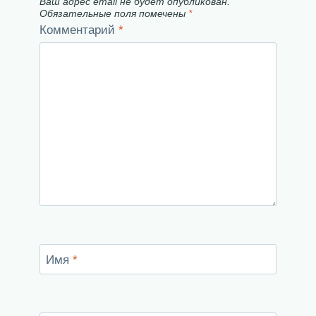
Ваш адрес email не будет опубликован.
Обязательные поля помечены
*
Комментарий
*
Имя
*