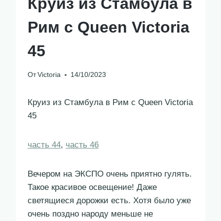
Круиз из Стамбула в
Рим с Queen Victoria
45
От
Victoria
14/10/2023
Круиз из Стамбула в Рим с Queen Victoria
45
часть 44
,
часть 46
Вечером на ЭКСПО очень приятно гулять.
Такое красивое освещение! Даже
светящиеся дорожки есть. Хотя было уже
очень поздно народу меньше не