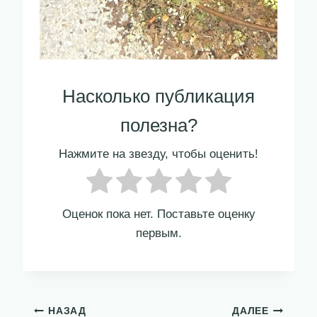
Насколько публикация
полезна?
Нажмите на звезду, чтобы оценить!
Оценок пока нет. Поставьте оценку
первым.
Навигация
НАЗАД
ДАЛЕЕ