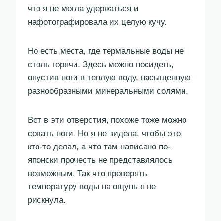
что я не могла удержаться и
нафотографировала их целую кучу.
Но есть места, где термальные воды не
столь горячи. Здесь можно посидеть,
опустив ноги в теплую воду, насыщенную
разнообразными минеральными солями.
Вот в эти отверстия, похоже тоже можно
совать ноги. Но я не видела, чтобы это
кто-то делал, а что там написано по-
японски прочесть не представлялось
возможным. Так что проверять
температуру воды на ощупь я не
рискнула.