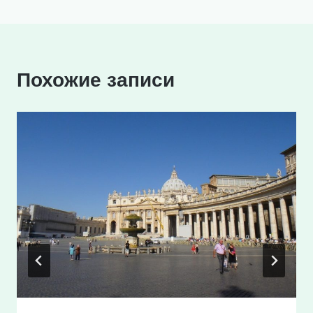
записям
Похожие записи