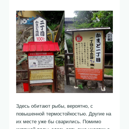
Здесь обитают рыбы, вероятно, с
повышенной термостойкостью. Другие на
их месте уже бы сварились. Помимо