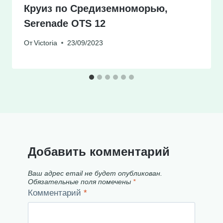
Круиз по Средиземноморью,
Serenade OTS 12
От
Victoria
23/09/2023
Добавить комментарий
Ваш адрес email не будет опубликован.
Обязательные поля помечены
*
Комментарий
*