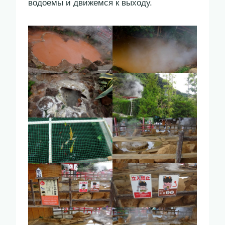
водоемы и движемся к выходу.