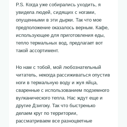
P.S. Когда уже собирались уходить, я
увидела людей, сидящих с ногами,
опущенными в эти дырки. Так что мое
предположение оказалось верным. Кафе,
использующее для приготовления еды,
тепло термальных вод, предлагает вот
такой ассортимент.
Но нам с тобой, мой любознательный
читатель, некогда рассиживаться опустив
ноги в термальную воду и жуя яйца,
сваренные с использованием подземного
вулканического тепла. Нас ждут еще и
другие Дзигоку. Так что быстренько
делаем круг по территории,
рассматриваем все разноцветные