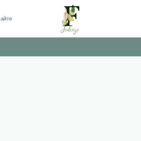
сайте