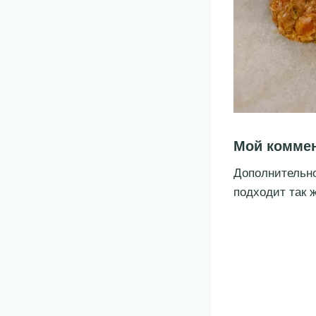
Мой комме
Дополнительно
подходит так 