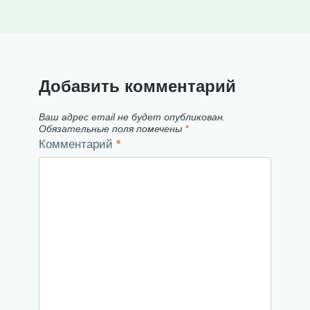
Добавить комментарий
Ваш адрес email не будет опубликован.
Обязательные поля помечены
*
Комментарий
*