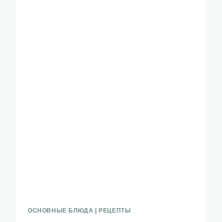
ОСНОВНЫЕ БЛЮДА
|
РЕЦЕПТЫ