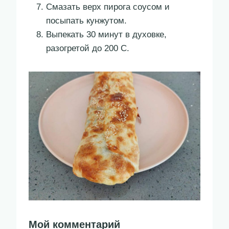
Смазать верх пирога соусом и
посыпать кунжутом.
Выпекать 30 минут в духовке,
разогретой до 200 С.
Мой комментарий