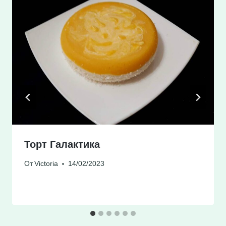
Торт Галактика
От
Victoria
14/02/2023