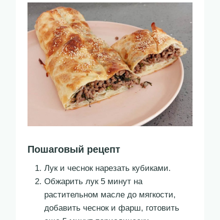
Пошаговый рецепт
Лук и чеснок нарезать кубиками.
Обжарить лук 5 минут на
растительном масле до мягкости,
добавить чеснок и фарш, готовить