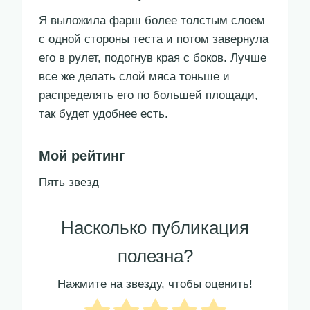
Я выложила фарш более толстым слоем
с одной стороны теста и потом завернула
его в рулет, подогнув края с боков. Лучше
все же делать слой мяса тоньше и
распределять его по большей площади,
так будет удобнее есть.
Мой рейтинг
Пять звезд
Насколько публикация
полезна?
Нажмите на звезду, чтобы оценить!