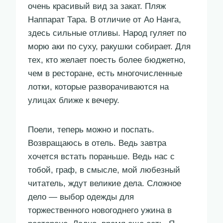
очень красивый вид за закат. Пляж
Наппарат Тара. В отличие от Ао Нанга,
здесь сильные отливы. Народ гуляет по
морю аки по суху, ракушки собирает. Для
тех, кто желает поесть более бюджетно,
чем в ресторане, есть многочисленные
лотки, которые разворачиваются на
улицах ближе к вечеру.
Поели, теперь можно и поспать.
Возвращаюсь в отель. Ведь завтра
хочется встать пораньше. Ведь нас с
тобой, граф, в смысле, мой любезный
читатель, ждут великие дела. Сложное
дело — выбор одежды для
торжественного новогоднего ужина в