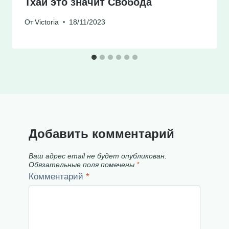
Тхай это значит Свобода
От
Victoria
18/11/2023
Добавить комментарий
Ваш адрес email не будет опубликован.
Обязательные поля помечены
*
Комментарий
*