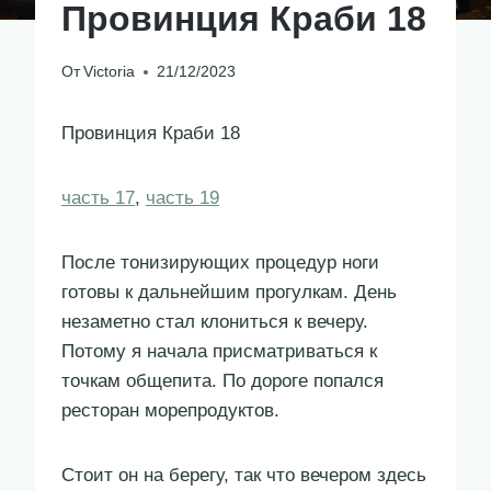
Провинция Краби 18
От
Victoria
21/12/2023
Провинция Краби 18
часть 17
,
часть 19
После тонизирующих процедур ноги
готовы к дальнейшим прогулкам. День
незаметно стал клониться к вечеру.
Потому я начала присматриваться к
точкам общепита. По дороге попался
ресторан морепродуктов.
Стоит он на берегу, так что вечером здесь