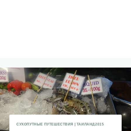
СУХОПУТНЫЕ ПУТЕШЕСТВИЯ
|
ТАИЛАНД2015