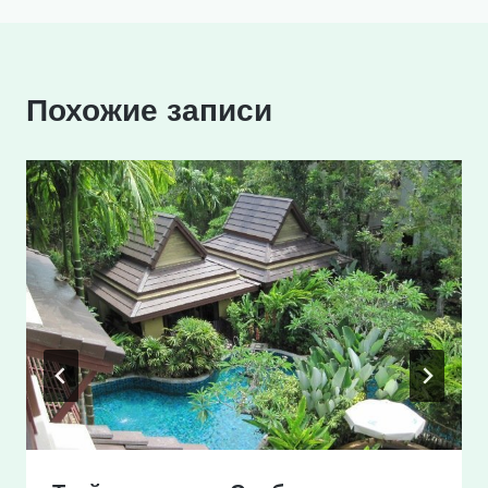
Похожие записи