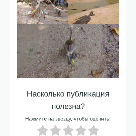
Насколько публикация
полезна?
Нажмите на звезду, чтобы оценить!