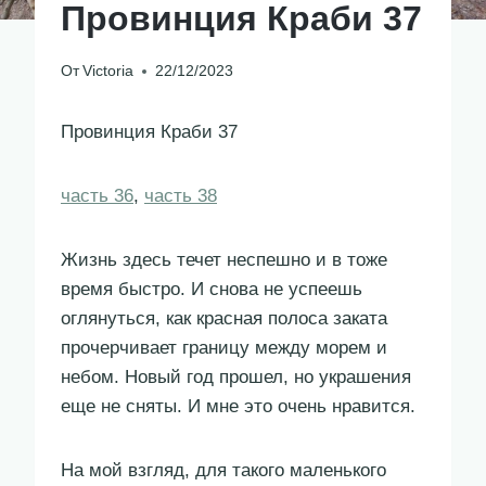
Провинция Краби 37
От
Victoria
22/12/2023
Провинция Краби 37
часть 36
,
часть 38
Жизнь здесь течет неспешно и в тоже
время быстро. И снова не успеешь
оглянуться, как красная полоса заката
прочерчивает границу между морем и
небом. Новый год прошел, но украшения
еще не сняты. И мне это очень нравится.
На мой взгляд, для такого маленького