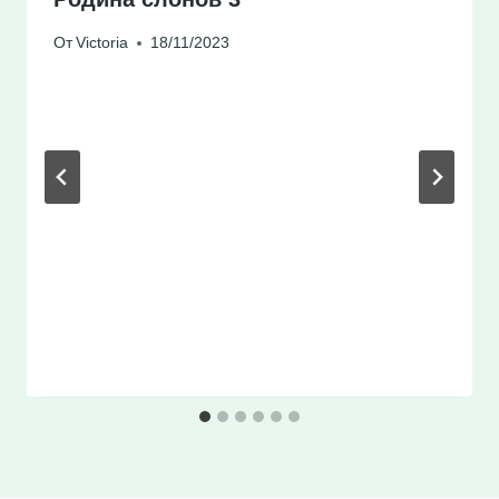
От
Victoria
18/11/2023