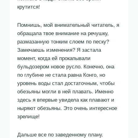
крутится!
Помнишь, мой внимательный читатель, я
обращала твое внимание на речушку,
размазанную тонким слоем по песку?
Замечаешь изменения? Я застала
момент, когда ей прокапывали
бульдозером новое русло. Конечно, она
по глубине не стала равна Конго, но
уровень воды стал достаточным, чтобы
обезьяны могли в ней плавать. Именно
здесь я впервые увидела как плавают и
ныряют обезьяны. Это очень интересное
зрелище!
Дальше все по заведенному плану.