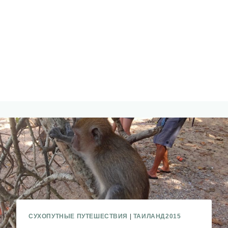
СУХОПУТНЫЕ ПУТЕШЕСТВИЯ
|
ТАИЛАНД2015