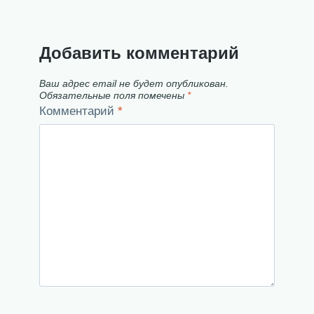
Добавить комментарий
Ваш адрес email не будет опубликован.
Обязательные поля помечены
*
Комментарий
*