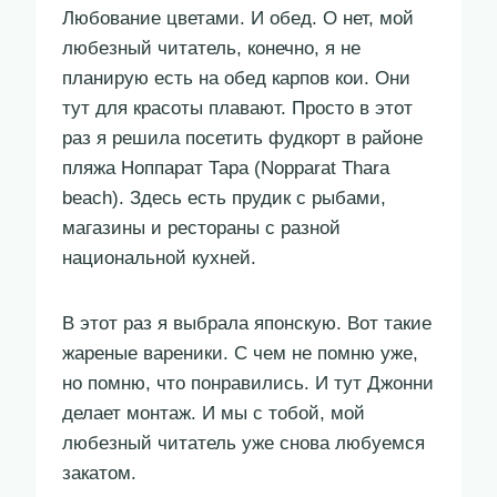
Любование цветами. И обед. О нет, мой
любезный читатель, конечно, я не
планирую есть на обед карпов кои. Они
тут для красоты плавают. Просто в этот
раз я решила посетить фудкорт в районе
пляжа Ноппарат Тара (Nopparat Thara
beach). Здесь есть прудик с рыбами,
магазины и рестораны с разной
национальной кухней.
В этот раз я выбрала японскую. Вот такие
жареные вареники. С чем не помню уже,
но помню, что понравились. И тут Джонни
делает монтаж. И мы с тобой, мой
любезный читатель уже снова любуемся
закатом.