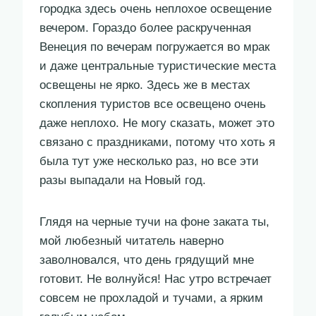
городка здесь очень неплохое освещение
вечером. Гораздо более раскрученная
Венеция по вечерам погружается во мрак
и даже центральные туристические места
освещены не ярко. Здесь же в местах
скопления туристов все освещено очень
даже неплохо. Не могу сказать, может это
связано с праздниками, потому что хоть я
была тут уже несколько раз, но все эти
разы выпадали на Новый год.
Глядя на черные тучи на фоне заката ты,
мой любезный читатель наверно
заволновался, что день грядущий мне
готовит. Не волнуйся! Нас утро встречает
совсем не прохладой и тучами, а ярким