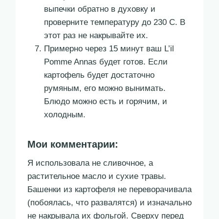
выпечки обратно в духовку и
проверните температуру до 230 С. В
этот раз не накрывайте их.
Примерно через 15 минут ваш L’il
Pomme Annas будет готов. Если
картофель будет достаточно
румяным, его можно вынимать.
Блюдо можно есть и горячим, и
холодным.
Мои комментарии:
Я использовала не сливочное, а
растительное масло и сухие травы.
Башенки из картофеля не переворачивала
(побоялась, что развалятся) и изначально
не накрывала их фольгой. Сверху перед