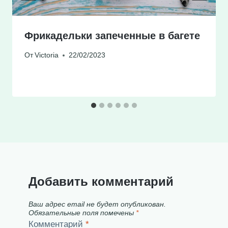
Фрикадельки запеченные в багете
От
Victoria
22/02/2023
Добавить комментарий
Ваш адрес email не будет опубликован.
Обязательные поля помечены
*
Комментарий
*