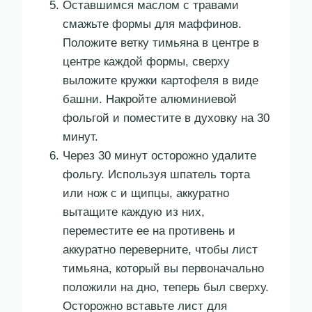
Оставшимся маслом с травами
смажьте формы для маффинов.
Положите ветку тимьяна в центре в
центре каждой формы, сверху
выложите кружки картофеля в виде
башни. Накройте алюминиевой
фольгой и поместите в духовку на 30
минут.
Через 30 минут осторожно удалите
фольгу. Используя шпатель торта
или нож с и щипцы, аккуратно
вытащите каждую из них,
переместите ее на противень и
аккуратно переверните, чтобы лист
тимьяна, который вы первоначально
положили на дно, теперь был сверху.
Осторожно вставьте лист для