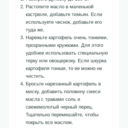
Растопите масло в маленькой
кастрюле, добавьте тимьян. Если
используете чеснок, добавьте его
туда же.
Нарежьте картофель очень тонкими,
прозрачными кружками. Для этого
удобнее использовать специальную
терку или овощерезку. Если шкурка
картофеля тонкая, то ее можно не
чистить.
Бросьте нарезанный картофель в
миску, добавить половину смеси
масла с травами соль и
свежемолотый черный перец.
Тщательно перемешайте, чтобы
покрыть все маслом.