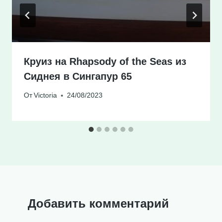
Круиз на Rhapsody of the Seas из
Сиднея в Сингапур 65
От
Victoria
24/08/2023
Добавить комментарий