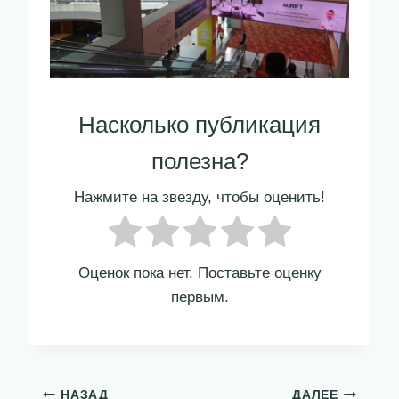
Насколько публикация
полезна?
Нажмите на звезду, чтобы оценить!
Оценок пока нет. Поставьте оценку
первым.
НАЗАД
ДАЛЕЕ