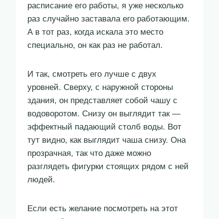
расписание его работы, я уже несколько
раз случайно заставала его работающим.
А в тот раз, когда искала это место
специально, он как раз не работал.
И так, смотреть его лучше с двух
уровней. Сверху, с наружной стороны
здания, он представляет собой чашу с
водоворотом. Снизу он выглядит так —
эффектный падающий столб воды. Вот
тут видно, как выглядит чаша снизу. Она
прозрачная, так что даже можно
разглядеть фигурки стоящих рядом с ней
людей.
Если есть желание посмотреть на этот