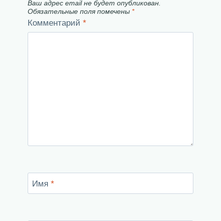
Ваш адрес email не будет опубликован.
Обязательные поля помечены
*
Комментарий
*
Имя
*