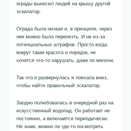
ограды выносил людей на крышу другой
эскалатор.
Ограда была низкая и, в принципе, через
нее можно было перелезть. И не из-за
потенциальных штрафов. Просто когда
вокруг такая красота и порядок, не
хочется что-то нарушать, даже по мелочи.
Так что я развернулась и поехала вниз,
чтобы найти правильный эскалатор.
Заодно полюбовалась в очередной раз на
искусственный водопад. Он работает не
постоянно, а включается периодически.
Не знаю, можно ли где-то посмотреть