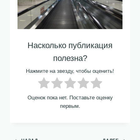
Насколько публикация
полезна?
Нажмите на звезду, чтобы оценить!
Оценок пока нет. Поставьте оценку
первым.