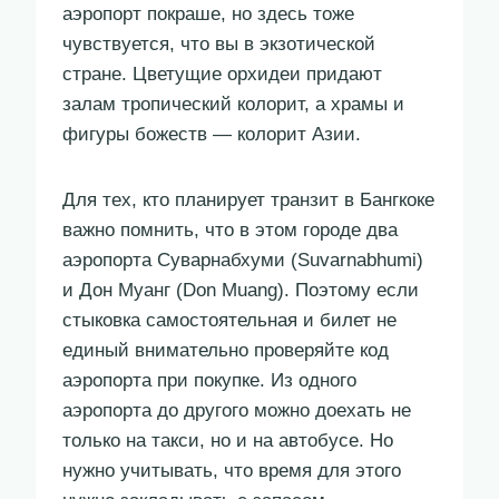
аэропорт покраше, но здесь тоже
чувствуется, что вы в экзотической
стране. Цветущие орхидеи придают
залам тропический колорит, а храмы и
фигуры божеств — колорит Азии.
Для тех, кто планирует транзит в Бангкоке
важно помнить, что в этом городе два
аэропорта Суварнабхуми (Suvarnabhumi)
и Дон Муанг (Don Muang). Поэтому если
стыковка самостоятельная и билет не
единый внимательно проверяйте код
аэропорта при покупке. Из одного
аэропорта до другого можно доехать не
только на такси, но и на автобусе. Но
нужно учитывать, что время для этого