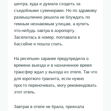
центра, куда и думала сходить за
съедобными сувенирами. Но по здравому
размышлению решила не блуждать по
темным незнакомым улицам, а купить
что-нибудь завтра в аэропорту.
Заселилась в номер, поплавала в
бассейне и пошла спать.
На ресепшен заранее предупредила о
времени выезда и в назначенное время
трансфер ждал у выхода из отеля. Так что
для короткого транзита, если нужно
просто переночевать, могу рекомендовать
этот отель.
Завтрак в отеле не брала, приехала