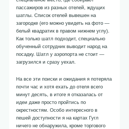
пассажиров из разных отелей, ждущих
шатлы. Список отелей вывешен на
загородке (его можно увидеть на фото —
белый квадратик в правом нижнем углу).
Как только шатл подходит, специально
обученный сотрудник выводит народ на
посадку. Шатл у аэропорта не стоит —
загрузился и сразу уехал.
На все эти поиски и ожидания я потеряла
почти час и хотя ехать до отеля всего
минут десять, в итоге я отказалась от
идеи даже просто пройтись по
окрестностям. Особо интересного в
пешей доступности я на картах Гугл
ничего не обнаружила, кроме торгового