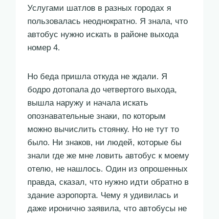
Услугами шатлов в разных городах я
пользовалась неоднократно. Я знала, что
автобус нужно искать в районе выхода
номер 4.
Но беда пришла откуда не ждали. Я
бодро дотопала до четвертого выхода,
вышла наружу и начала искать
опознавательные знаки, по которым
можно вычислить стоянку. Но не тут то
было. Ни знаков, ни людей, которые бы
знали где же мне ловить автобус к моему
отелю, не нашлось. Один из опрошенных
правда, сказал, что нужно идти обратно в
здание аэропорта. Чему я удивилась и
даже иронично заявила, что автобусы не