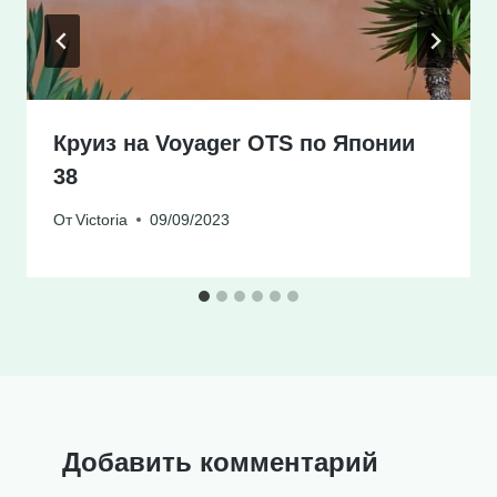
Круиз на Voyager OTS по Японии
38
От
Victoria
09/09/2023
Добавить комментарий