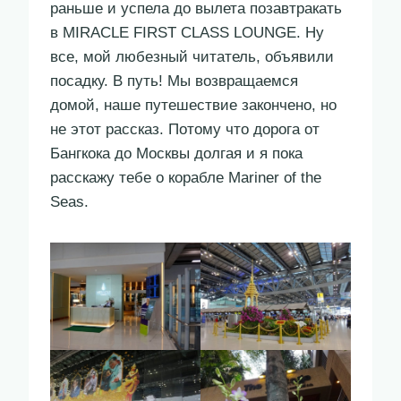
раньше и успела до вылета позавтракать
в MIRACLE FIRST CLASS LOUNGE. Ну
все, мой любезный читатель, объявили
посадку. В путь! Мы возвращаемся
домой, наше путешествие закончено, но
не этот рассказ. Потому что дорога от
Бангкока до Москвы долгая и я пока
расскажу тебе о корабле Mariner of the
Seas.