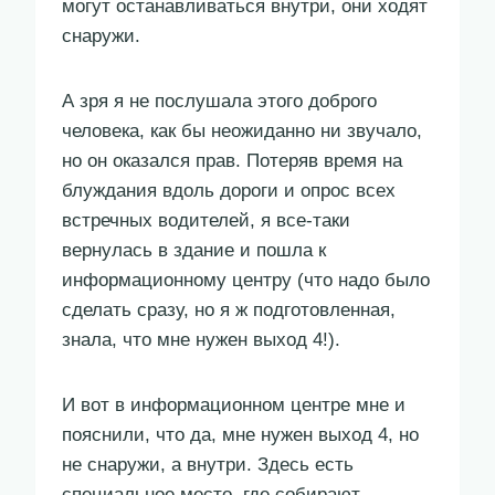
могут останавливаться внутри, они ходят
снаружи.
А зря я не послушала этого доброго
человека, как бы неожиданно ни звучало,
но он оказался прав. Потеряв время на
блуждания вдоль дороги и опрос всех
встречных водителей, я все-таки
вернулась в здание и пошла к
информационному центру (что надо было
сделать сразу, но я ж подготовленная,
знала, что мне нужен выход 4!).
И вот в информационном центре мне и
пояснили, что да, мне нужен выход 4, но
не снаружи, а внутри. Здесь есть
специальное место, где собирают