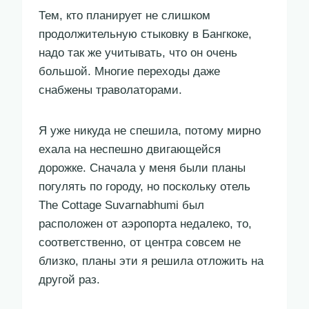
Тем, кто планирует не слишком
продолжительную стыковку в Бангкоке,
надо так же учитывать, что он очень
большой. Многие переходы даже
снабжены траволаторами.
Я уже никуда не спешила, потому мирно
ехала на неспешно двигающейся
дорожке. Сначала у меня были планы
погулять по городу, но поскольку отель
The Cottage Suvarnabhumi был
расположен от аэропорта недалеко, то,
соответственно, от центра совсем не
близко, планы эти я решила отложить на
другой раз.