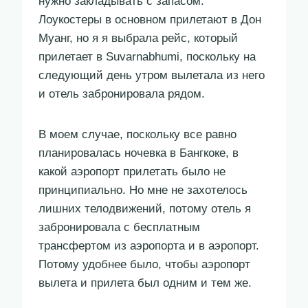
нужно закладывать с запасом.
Лоукостеры в основном прилетают в Дон
Муанг, но я я выбрала рейс, который
прилетает в Suvarnabhumi, поскольку на
следующий день утром вылетала из него
и отель забронировала рядом.
В моем случае, поскольку все равно
планировалась ночевка в Бангкоке, в
какой аэропорт прилетать было не
принципиально. Но мне не захотелось
лишних телодвижений, потому отель я
забронировала с бесплатным
трансфертом из аэропорта и в аэропорт.
Потому удобнее было, чтобы аэропорт
вылета и прилета был одним и тем же.