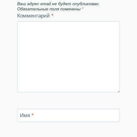
Ваш адрес email не будет опубликован.
Обязательные поля помечены
*
Комментарий
*
Имя
*