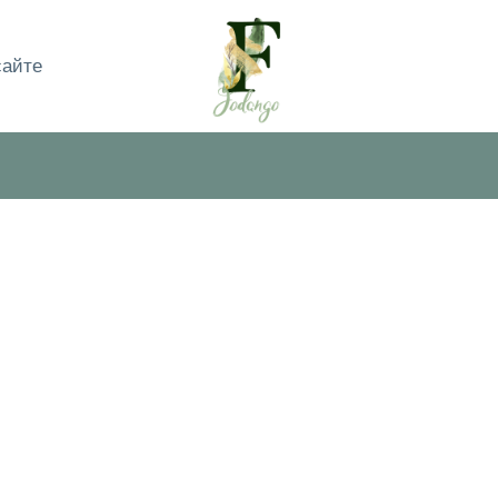
сайте