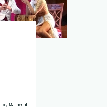
рту Mariner of