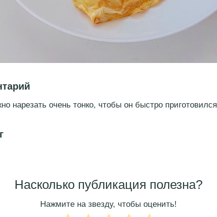
нтарий
но нарезать очень тонко, чтобы он быстро приготовился
г
Насколько публикация полезна?
Нажмите на звезду, чтобы оценить!