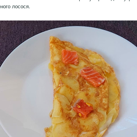
ного лосося.