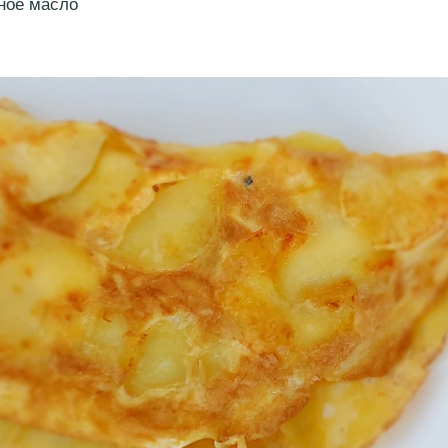
ное масло