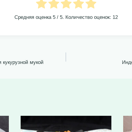
Средняя оценка
5
/ 5. Количество оценок:
12
 кукурузной мукой
Инд