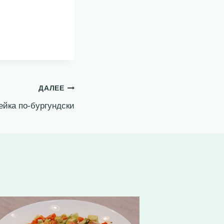
ДАЛЕЕ
ейка по-бургундски