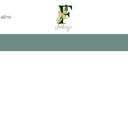
сайте