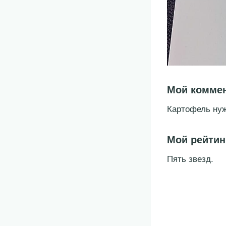
Мой комме
Картофель нуж
Мой рейтин
Пять звезд.