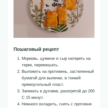
Пошаговый рецепт
Морковь, цуккини и сыр натереть на
терке, перемешать.
Выложить на противень, застеленный
бумагой для выпечки, в тонкий
прямоугольный пласт.
Запекать в духовке, разогретой до 200
С 15 минут.
Немного охладить, снять с противня