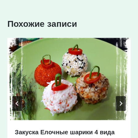
Похожие записи
Закуска Елочные шарики 4 вида