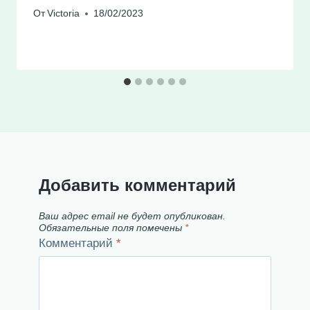
От
Victoria
18/02/2023
Добавить комментарий
Ваш адрес email не будет опубликован.
Обязательные поля помечены
*
Комментарий
*