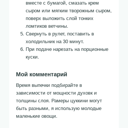
вместе с бумагой, смазать крем
сыром или мягким творожным сыром,
поверх выложить слой тонких
ломтиков ветчины.
Свернуть в рулет, поставить в
холодильник на 30 минут.
При подаче нарезать на порционные
куски.
Мой комментарий
Время выпечки подбирайте в
зависимости от мощности духовк и
толщины слоя. Рамеры цуккини могут
быть разными, я использую молодые
маленькие овощи.