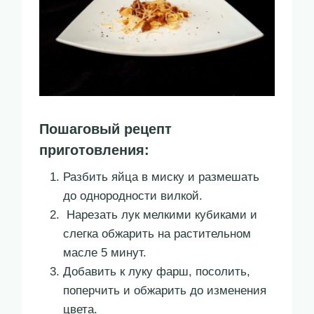
Пошаговый рецепт
приготовления:
Разбить яйца в миску и размешать
до однородности вилкой.
Нарезать лук мелкими кубиками и
слегка обжарить на растительном
масле 5 минут.
Добавить к луку фарш, посолить,
поперчить и обжарить до изменения
цвета.