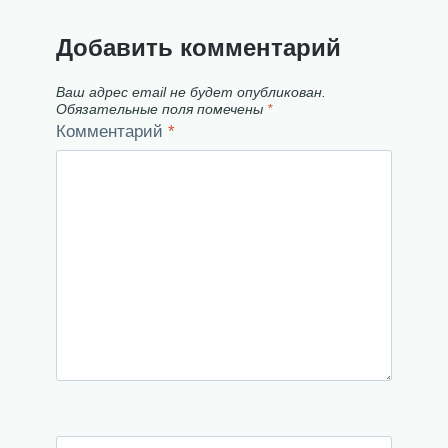
Добавить комментарий
Ваш адрес email не будет опубликован.
Обязательные поля помечены
*
Комментарий
*