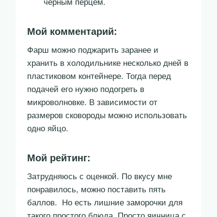
черным перцем.
Мой комментарий:
Фарш можно поджарить заранее и
хранить в холодильнике несколько дней в
пластиковом контейнере. Тогда перед
подачей его нужно подогреть в
микроволновке. В зависимости от
размеров сковороды можно использовать
одно яйцо.
Мой рейтинг:
Затрудняюсь с оценкой. По вкусу мне
понравилось, можно поставить пять
баллов. Но есть лишние заморочки для
такого простого блюда. Просто яичница с