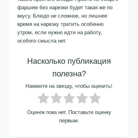
фаршем без нарезки будет такая же по
вкусу. Блюдо не сложное, но лишнее
время на нарезку тратить особенно
утром, если нужно идти на работу,
особого смысла нет.
Насколько публикация
полезна?
Нажмите на звезду, чтобы оценить!
Оценок пока нет. Поставьте оценку
первым.