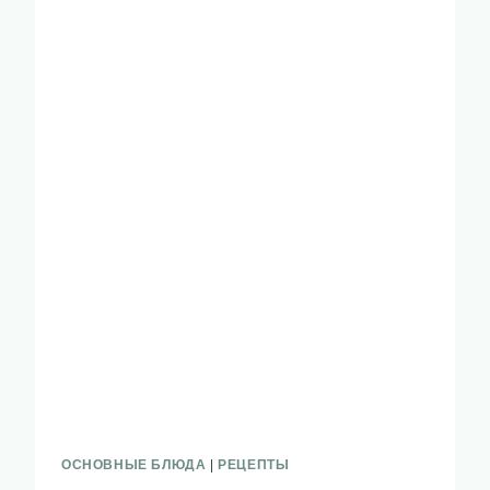
ОСНОВНЫЕ БЛЮДА
|
РЕЦЕПТЫ