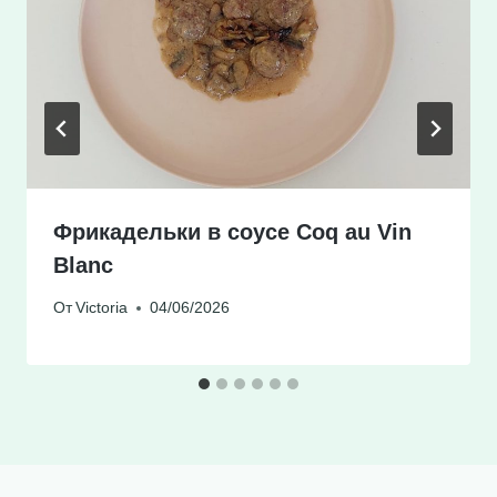
Фрикадельки в соусе Coq au Vin
Blanc
От
Victoria
04/06/2026