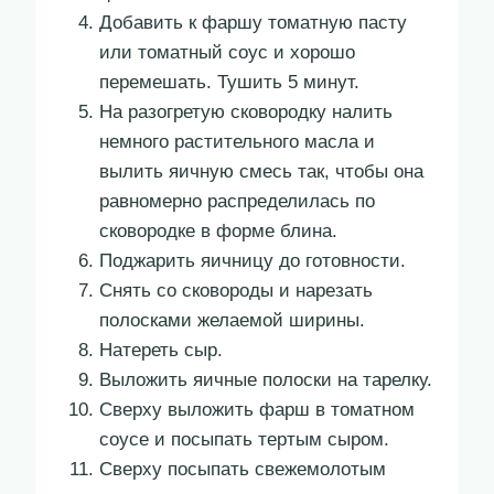
Добавить к фаршу томатную пасту
или томатный соус и хорошо
перемешать. Тушить 5 минут.
На разогретую сковородку налить
немного растительного масла и
вылить яичную смесь так, чтобы она
равномерно распределилась по
сковородке в форме блина.
Поджарить яичницу до готовности.
Снять со сковороды и нарезать
полосками желаемой ширины.
Натереть сыр.
Выложить яичные полоски на тарелку.
Сверху выложить фарш в томатном
соусе и посыпать тертым сыром.
Сверху посыпать свежемолотым