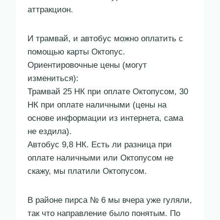
аттракцион.
И трамвай, и автобус можно оплатить с
помощью карты Октопус.
Ориентировочные цены (могут
измениться):
Трамвай 25 НК при оплате Октопусом, 30
НК при оплате наличными (цены на
основе информации из интернета, сама
не ездила).
Автобус 9,8 НК. Есть ли разница при
оплате наличными или Октопусом не
скажу, мы платили Октопусом.
В районе пирса № 6 мы вчера уже гуляли,
так что направление было понятым. По