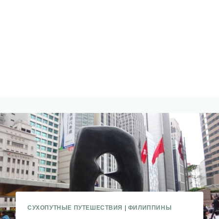
СУХОПУТНЫЕ ПУТЕШЕСТВИЯ
|
ФИЛИППИНЫ