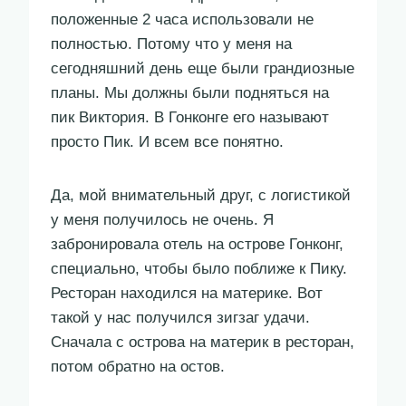
положенные 2 часа использовали не
полностью. Потому что у меня на
сегодняшний день еще были грандиозные
планы. Мы должны были подняться на
пик Виктория. В Гонконге его называют
просто Пик. И всем все понятно.
Да, мой внимательный друг, с логистикой
у меня получилось не очень. Я
забронировала отель на острове Гонконг,
специально, чтобы было поближе к Пику.
Ресторан находился на материке. Вот
такой у нас получился зигзаг удачи.
Сначала с острова на материк в ресторан,
потом обратно на остов.