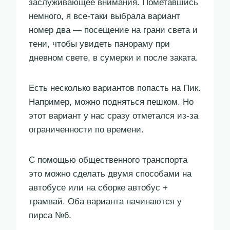
заслуживающее внимания. Пометавшись
немного, я все-таки выбрала вариант
номер два — посещение на грани света и
тени, чтобы увидеть панораму при
дневном свете, в сумерки и после заката.
Есть несколько вариантов попасть на Пик.
Например, можно подняться пешком. Но
этот вариант у нас сразу отметался из-за
ограниченности по времени.
С помощью общественного транспорта
это можно сделать двумя способами на
автобусе или на сборке автобус +
трамвай. Оба варианта начинаются у
пирса №6.