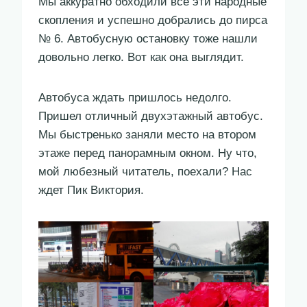
Мы аккуратно обходили все эти народные
скопления и успешно добрались до пирса
№ 6. Автобусную остановку тоже нашли
довольно легко. Вот как она выглядит.
Автобуса ждать пришлось недолго.
Пришел отличный двухэтажный автобус.
Мы быстренько заняли место на втором
этаже перед панорамным окном. Ну что,
мой любезный читатель, поехали? Нас
ждет Пик Виктория.