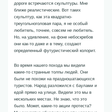
дороге встречаются скульптуры. Мне
ближе реалистические. Вот таких
скульптур, как эта квадратно-
треугольноголовая пара, я не особый
любитель, точнее, совсем не любитель.
Но, на удивление, на фоне небоскребов
они как-то даже и в тему, создают
определенный футуристический колорит.
Во время нашего похода мы видели
какие-то странные толпы людей. Они
были не похожи на праздношатающихся
туристов. Народ разложился с баулами и
едой прямо на улице. Видели это мы в
нескольких местах. Не знаю, что это
было. Может, какие-то акции протеста?