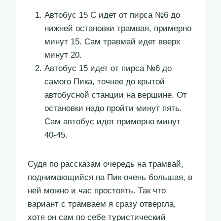
Автобус 15 С идет от пирса №6 до
нижней остановки трамвая, примерно
минут 15. Сам травмай идет вверх
минут 20.
Автобус 15 идет от пирса №6 до
самого Пика, точнее до крытой
автобусной станции на вершине. От
остановки надо пройти минут пять.
Сам автобус идет примерно минут
40-45.
Судя по рассказам очередь на трамвай,
поднимающийся на Пик очень большая, в
ней можно и час простоять. Так что
вариант с трамваем я сразу отвергла,
хотя он сам по себе туристический