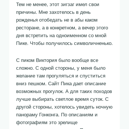
Тем не менее, этот зигзаг имел свои
причины. Мне захотелось в день
рожденья отобедать не в абы каком
ресторане, а в конкретном, а вечер этого
дня встретить на одноименном со мной
Пике. Чтобы получилось символичненько.
С пиком Виктория было вообще все
сложно. С одной стороны, у меня было
желание там прогуляться и спуститься
вниз пешком. Сайт Пика дает описание
возможных прогулок. А для таких походов
лучше выбирать светлое время суток. С
другой стороны, хотелось увидеть ночную
панораму Гонконга. По описаниям и
фотографиям это зрелище