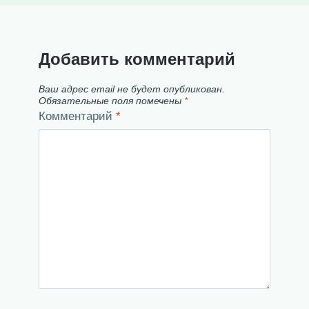
Добавить комментарий
Ваш адрес email не будет опубликован.
Обязательные поля помечены
*
Комментарий
*