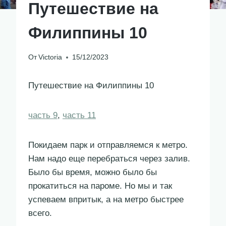
Путешествие на
Филиппины 10
От
Victoria
15/12/2023
Путешествие на Филиппины 10
часть 9
,
часть 11
Покидаем парк и отправляемся к метро.
Нам надо еще перебраться через залив.
Было бы время, можно было бы
прокатиться на пароме. Но мы и так
успеваем впритык, а на метро быстрее
всего.