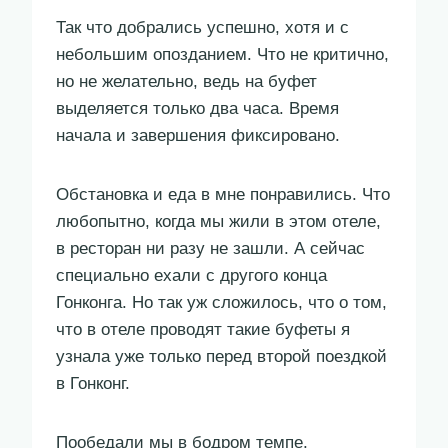
Так что добрались успешно, хотя и с
небольшим опозданием. Что не критично,
но не желательно, ведь на буфет
выделяется только два часа. Время
начала и завершения фиксировано.
Обстановка и еда в мне понравились. Что
любопытно, когда мы жили в этом отеле,
в ресторан ни разу не зашли. А сейчас
специально ехали с другого конца
Гонконга. Но так уж сложилось, что о том,
что в отеле проводят такие буфеты я
узнала уже только перед второй поездкой
в Гонконг.
Пообедали мы в бодром темпе,