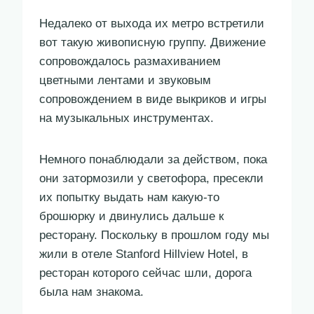
Недалеко от выхода их метро встретили
вот такую живописную группу. Движение
сопровождалось размахиванием
цветными лентами и звуковым
сопровождением в виде выкриков и игры
на музыкальных инструментах.
Немного понаблюдали за действом, пока
они затормозили у светофора, пресекли
их попытку выдать нам какую-то
брошюрку и двинулись дальше к
ресторану. Поскольку в прошлом году мы
жили в отеле Stanford Hillview Hotel, в
ресторан которого сейчас шли, дорога
была нам знакома.