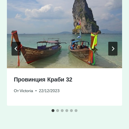
Провинция Краби 32
От
Victoria
22/12/2023