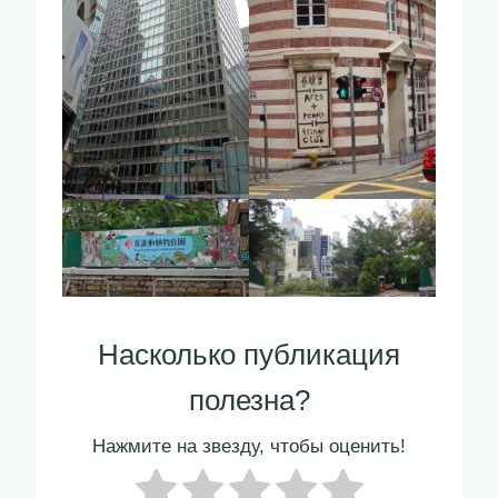
Насколько публикация
полезна?
Нажмите на звезду, чтобы оценить!