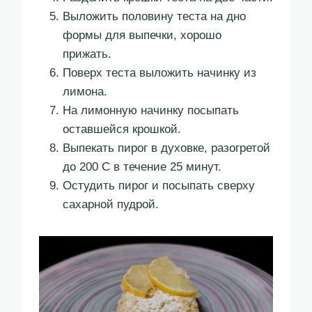
Выложить половину теста на дно
формы для выпечки, хорошо
прижать.
Поверх теста выложить начинку из
лимона.
На лимонную начинку посыпать
оставшейся крошкой.
Выпекать пирог в духовке, разогретой
до 200 С в течение 25 минут.
Остудить пирог и посыпать сверху
сахарной пудрой.