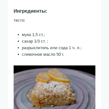
Ингредиенты:
тесто:
мука 1,5 ст.;
сахар 1/3 ст. ;
разрыхлитель или сода 1 ч. л.;
сливочное масло 50 г.