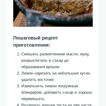
Пошаговый рецепт
приготовления:
Смешать размягченное масло, муку,
разрыхлитель и сахар до
образования крошки.
Лимон нарезать на небольшие куски,
удалить косточки.
Измельчить лимон погружным
блендером, добавить сахар и хорошо
перемешать.
Разделить крошки теста на две части.