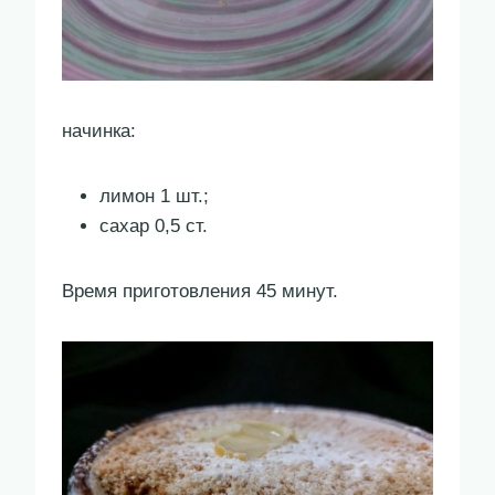
начинка:
лимон 1 шт.;
сахар 0,5 ст.
Время приготовления 45 минут.