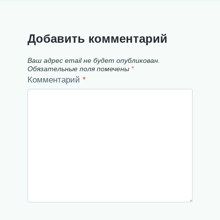
Добавить комментарий
Ваш адрес email не будет опубликован.
Обязательные поля помечены
*
Комментарий
*