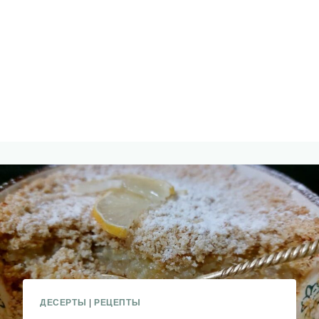
ДЕСЕРТЫ
|
РЕЦЕПТЫ