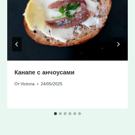
Канапе с анчоусами
От
Victoria
24/05/2025