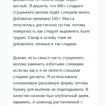
кислый. Я решила, что 400 г сладкого
сгущенного молока будет слишком много.
Добавила примерно 150 г. Масса
получилась достаточно густая, потому
поверхность как следует выровнять было
трудно. Сахар в основу тоже не
добавляла, печенье и так сладкое.
Думаю, есть смысл часть сгущенного
молока заменить взбитыми сливками,
если вы как и я не любите слишком
сладкие десерты. Я использовала
силиконовую разъемную форму, потому
бумагу для выпечки не подкладывала. В
качестве начинки был клубничный джем,
карамель, и шоколад растопленный с