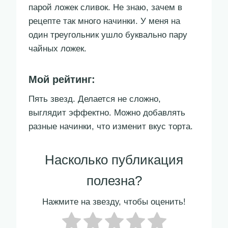
парой ложек сливок. Не знаю, зачем в
рецепте так много начинки. У меня на
один треугольник ушло буквально пару
чайных ложек.
Мой рейтинг:
Пять звезд. Делается не сложно,
выглядит эффектно. Можно добавлять
разные начинки, что изменит вкус торта.
Насколько публикация
полезна?
Нажмите на звезду, чтобы оценить!