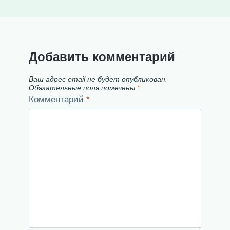
Добавить комментарий
Ваш адрес email не будет опубликован.
Обязательные поля помечены
*
Комментарий
*