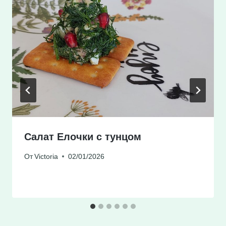
Салат Елочки с тунцом
От
Victoria
02/01/2026