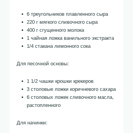
6 треугольников плавленного сыра
220 г мягкого сливочного сыра
400 г сгущенного молока
1 чайная ложка ванильного экстракта
1/4 стакана лимонного сока
Для песочной основы:
1 1/2 чашки крошки крекеров
3 столовые ложки коричневого сахара
6 столовых ложек сливочного масла,
растопленного
Для начинки: