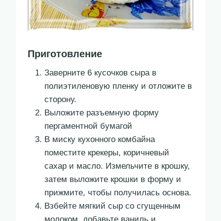
Приготовление
Заверните 6 кусочков сыра в
полиэтиленовую пленку и отложите в
сторону.
Выложите разъемную форму
пергаментной бумагой
В миску кухонного комбайна
поместите крекеры, коричневый
сахар и масло. Измельчите в крошку,
затем выложите крошки в форму и
прижмите, чтобы получилась основа.
Взбейте мягкий сыр со сгущенным
молоком, добавьте ваниль и