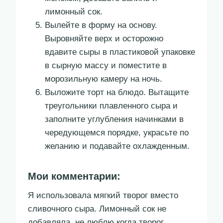
лимонный сок.
Вылейте в форму на основу.
Выровняйте верх и осторожно
вдавите сыры в пластиковой упаковке
в сырную массу и поместите в
морозильную камеру на ночь.
Выложите торт на блюдо. Вытащите
треугольники плавленного сыра и
заполните углубления начинками в
чередующемся порядке, украсьте по
желанию и подавайте охлажденным.
Мои комментарии:
Я использовала мягкий творог вместо
сливочного сыра. Лимонный сок не
добавляла, не люблю когда творог