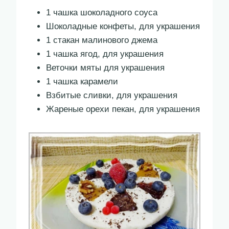
1 чашка шоколадного соуса
Шоколадные конфеты, для украшения
1 стакан малинового джема
1 чашка ягод, для украшения
Веточки мяты для украшения
1 чашка карамели
Взбитые сливки, для украшения
Жареные орехи пекан, для украшения