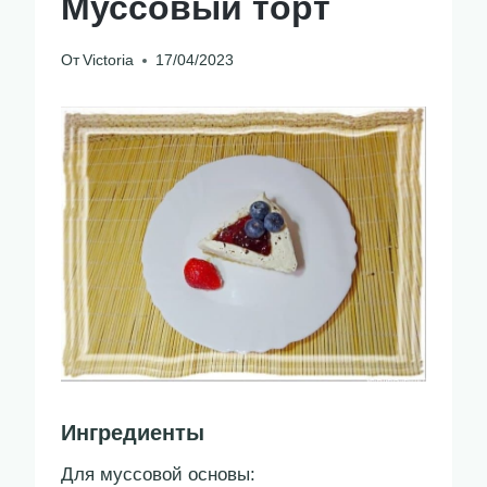
Муссовый торт
От
Victoria
17/04/2023
Ингредиенты
Для муссовой основы: