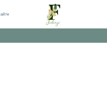
сайте