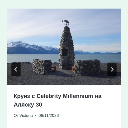
Круиз с Celebrity Millennium на
Аляску 30
От
Victoria
06/11/2023