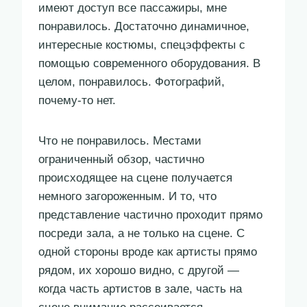
имеют доступ все пассажиры, мне
понравилось. Достаточно динамичное,
интересные костюмы, спецэффекты с
помощью современного оборудования. В
целом, понравилось. Фотографий,
почему-то нет.
Что не понравилось. Местами
ограниченный обзор, частично
происходящее на сцене получается
немного загороженным. И то, что
представление частично проходит прямо
посреди зала, а не только на сцене. С
одной стороны вроде как артисты прямо
рядом, их хорошо видно, с другой —
когда часть артистов в зале, часть на