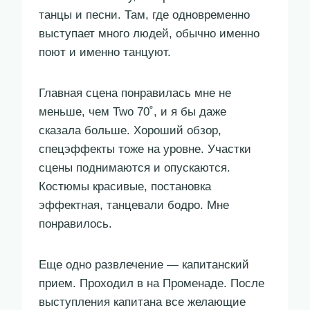
танцы и песни. Там, где одновременно
выступает много людей, обычно именно
поют и именно танцуют.
Главная сцена понравилась мне не
меньше, чем Two 70˚, и я бы даже
сказала больше. Хороший обзор,
спецэффекты тоже на уровне. Участки
сцены поднимаются и опускаются.
Костюмы красивые, постановка
эффектная, танцевали бодро. Мне
понравилось.
Еще одно развлечение — капитанский
прием. Проходил в на Променаде. После
выступления капитана все желающие