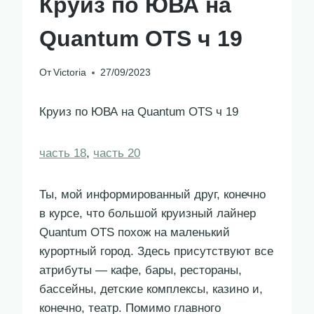
Круиз по ЮВА на
Quantum OTS ч 19
От
Victoria
27/09/2023
Круиз по ЮВА на Quantum OTS ч 19
часть 18
,
часть 20
Ты, мой информированный друг, конечно
в курсе, что большой круизный лайнер
Quantum OTS похож на маленький
курортный город. Здесь присутствуют все
атрибуты — кафе, бары, рестораны,
бассейны, детские комплексы, казино и,
конечно, театр. Помимо главного