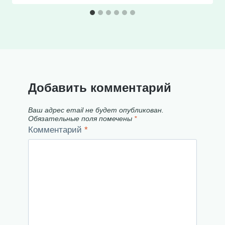
Добавить комментарий
Ваш адрес email не будет опубликован.
Обязательные поля помечены
*
Комментарий
*