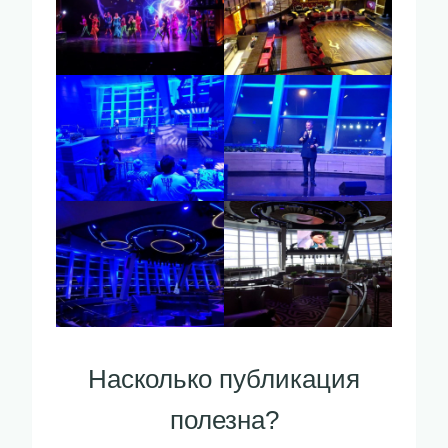
Насколько публикация
полезна?