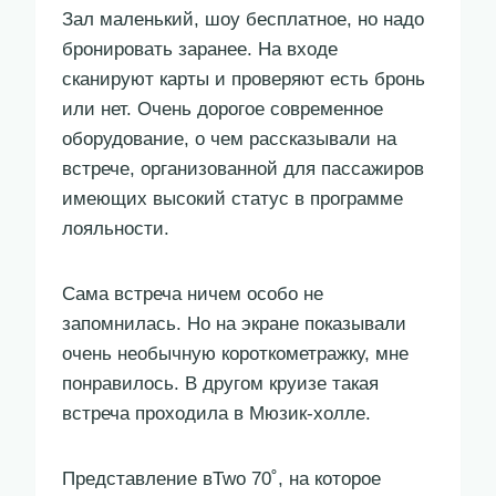
Зал маленький, шоу бесплатное, но надо
бронировать заранее. На входе
сканируют карты и проверяют есть бронь
или нет. Очень дорогое современное
оборудование, о чем рассказывали на
встрече, организованной для пассажиров
имеющих высокий статус в программе
лояльности.
Сама встреча ничем особо не
запомнилась. Но на экране показывали
очень необычную короткометражку, мне
понравилось. В другом круизе такая
встреча проходила в Мюзик-холле.
Представление вTwo 70˚, на которое