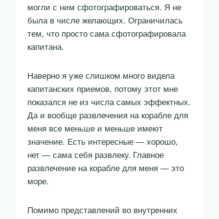
могли с ним сфотографироваться. Я не
была в числе желающих. Ограничилась
тем, что просто сама сфотографировала
капитана.
Наверно я уже слишком много видела
капитанских приемов, потому этот мне
показался не из числа самых эффектных.
Да и вообще развлечения на корабле для
меня все меньше и меньше имеют
значение. Есть интересные — хорошо,
нет — сама себя развлеку. Главное
развлечение на корабле для меня — это
море.
Помимо представлений во внутренних