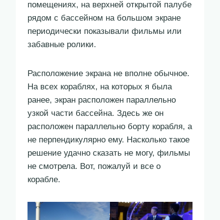
помещениях, на верхней открытой палубе
рядом с бассейном на большом экране
периодически показывали фильмы или
забавные ролики.
Расположение экрана не вполне обычное.
На всех кораблях, на которых я была
ранее, экран расположен параллельно
узкой части бассейна. Здесь же он
расположен параллельно борту корабля, а
не перпендикулярно ему. Насколько такое
решение удачно сказать не могу, фильмы
не смотрела. Вот, пожалуй и все о
корабле.