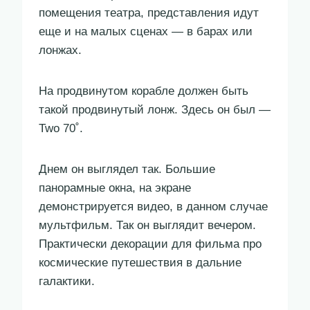
помещения театра, представления идут
еще и на малых сценах — в барах или
лонжах.
На продвинутом корабле должен быть
такой продвинутый лонж. Здесь он был —
Two 70˚.
Днем он выглядел так. Большие
панорамные окна, на экране
демонстрируется видео, в данном случае
мультфильм. Так он выглядит вечером.
Практически декорации для фильма про
космические путешествия в дальние
галактики.