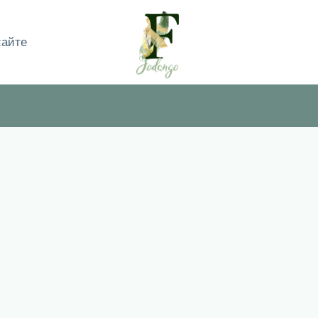
сайте