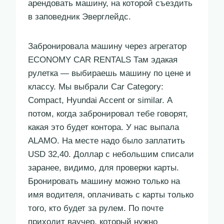
арендовать машину, на которой съездить
в заповедник Эверглейдс.
Забронировала машину через агрегатор
ECONOMY CAR RENTALS Там эдакая
рулетка — выбираешь машину по цене и
классу. Мы выбрали Car Category:
Compact, Hyundai Accent or similar. А
потом, когда забронировал тебе говорят,
какая это будет контора. У нас выпала
ALAMO. На месте надо было заплатить
USD 32,40. Доллар с небольшим списали
заранее, видимо, для проверки карты.
Бронировать машину можно только на
имя водителя, оплачивать с карты только
того, кто будет за рулем. По почте
приходит ваучер, который нужно