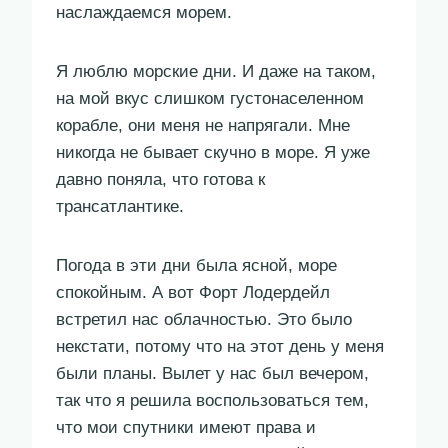
наслаждаемся морем.
Я люблю морские дни. И даже на таком,
на мой вкус слишком густонаселенном
корабле, они меня не напрягали. Мне
никогда не бывает скучно в море. Я уже
давно поняла, что готова к
трансатлантике.
Погода в эти дни была ясной, море
спокойным. А вот Форт Лодердейл
встретил нас облачностью. Это было
некстати, потому что на этот день у меня
были планы. Вылет у нас был вечером,
так что я решила воспользоваться тем,
что мои спутники имеют права и