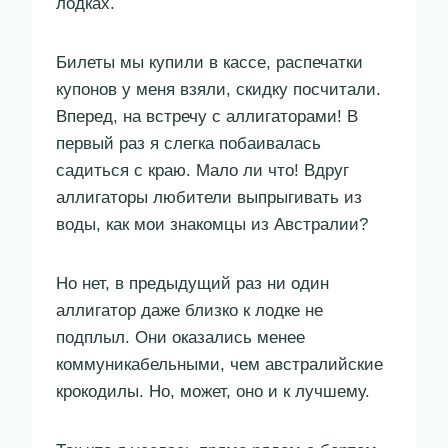
лодках.
Билеты мы купили в кассе, распечатки
купонов у меня взяли, скидку посчитали.
Вперед, на встречу с аллигаторами! В
первый раз я слегка побаивалась
садиться с краю. Мало ли что! Вдруг
аллигаторы любители выпрыгивать из
воды, как мои знакомцы из Австралии?
Но нет, в предыдущий раз ни один
аллигатор даже близко к лодке не
подплыл. Они оказались менее
коммуникабельными, чем австралийские
крокодилы. Но, может, оно и к лучшему.