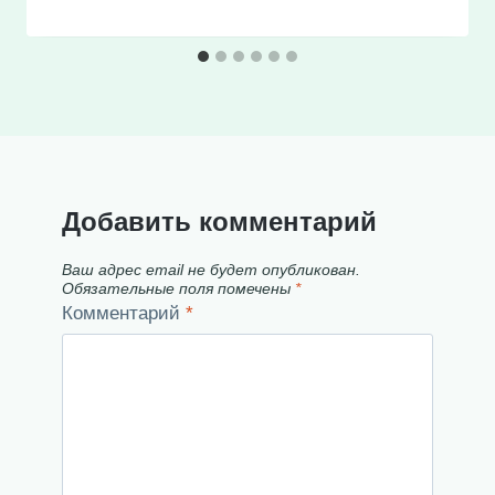
Добавить комментарий
Ваш адрес email не будет опубликован.
Обязательные поля помечены
*
Комментарий
*