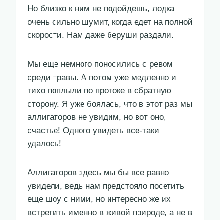
Но близко к ним не подойдешь, лодка
очень сильно шумит, когда едет на полной
скорости. Нам даже беруши раздали.
Мы еще немного поносились с ревом
среди травы. А потом уже медленно и
тихо поплыли по протоке в обратную
сторону. Я уже боялась, что в этот раз мы
аллигаторов не увидим, но вот оно,
счастье! Одного увидеть все-таки
удалось!
Аллигаторов здесь мы бы все равно
увидели, ведь нам предстояло посетить
еще шоу с ними, но интересно же их
встретить именно в живой природе, а не в