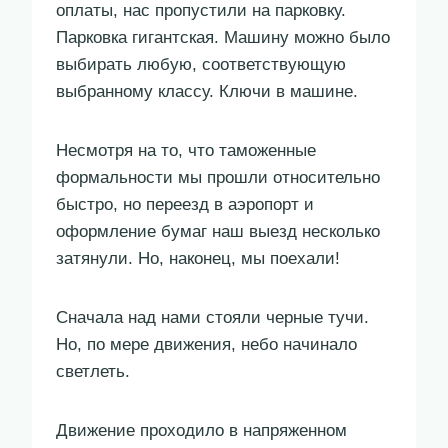
оплаты, нас пропустили на парковку.
Парковка гигантская. Машину можно было
выбирать любую, соответствующую
выбранному классу. Ключи в машине.
Несмотря на то, что таможенные
формальности мы прошли относительно
быстро, но переезд в аэропорт и
оформление бумаг наш выезд несколько
затянули. Но, наконец, мы поехали!
Сначала над нами стояли черные тучи.
Но, по мере движения, небо начинало
светлеть.
Движение проходило в напряженном