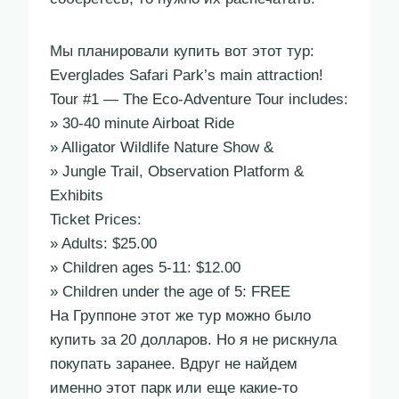
Мы планировали купить вот этот тур:
Everglades Safari Park’s main attraction!
Tour #1 — The Eco-Adventure Tour includes:
» 30-40 minute Airboat Ride
» Alligator Wildlife Nature Show &
» Jungle Trail, Observation Platform &
Exhibits
Ticket Prices:
» Adults: $25.00
» Children ages 5-11: $12.00
» Children under the age of 5: FREE
На Группоне этот же тур можно было
купить за 20 долларов. Но я не рискнула
покупать заранее. Вдруг не найдем
именно этот парк или еще какие-то