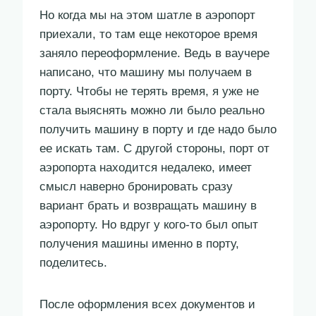
Но когда мы на этом шатле в аэропорт
приехали, то там еще некоторое время
заняло переоформление. Ведь в ваучере
написано, что машину мы получаем в
порту. Чтобы не терять время, я уже не
стала выяснять можно ли было реально
получить машину в порту и где надо было
ее искать там. С другой стороны, порт от
аэропорта находится недалеко, имеет
смысл наверно бронировать сразу
вариант брать и возвращать машину в
аэропорту. Но вдруг у кого-то был опыт
получения машины именно в порту,
поделитесь.
После оформления всех документов и