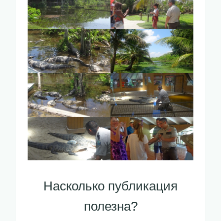
Насколько публикация
полезна?