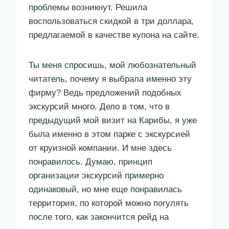
проблемы возникнут. Решила
воспользоваться скидкой в три доллара,
предлагаемой в качестве купона на сайте.
Ты меня спросишь, мой любознательный
читатель, почему я выбрала именно эту
фирму? Ведь предложений подобных
экскурсий много. Дело в том, что в
предыдущий мой визит на Карибы, я уже
была именно в этом парке с экскурсией
от круизной компании. И мне здесь
понравилось. Думаю, принцип
организации экскурсий примерно
одинаковый, но мне еще понравилась
территория, по которой можно погулять
после того, как закончится рейд на