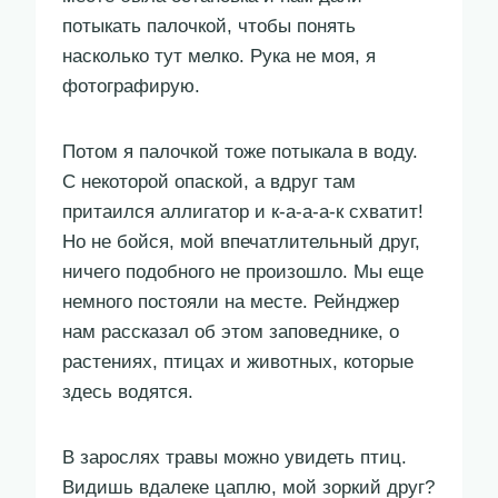
потыкать палочкой, чтобы понять
насколько тут мелко. Рука не моя, я
фотографирую.
Потом я палочкой тоже потыкала в воду.
С некоторой опаской, а вдруг там
притаился аллигатор и к-а-а-а-к схватит!
Но не бойся, мой впечатлительный друг,
ничего подобного не произошло. Мы еще
немного постояли на месте. Рейнджер
нам рассказал об этом заповеднике, о
растениях, птицах и животных, которые
здесь водятся.
В зарослях травы можно увидеть птиц.
Видишь вдалеке цаплю, мой зоркий друг?