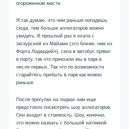
огороженном месте.
Я так думаю, что чем раньше попадешь
сюда, тем больше аллигаторов можно
увидеть. В прошлый раз я ехала с
экскурсией из Майами (это ближе, чем из
Форта Лодердейл), села в автобус прямо
в порту, так что приехали мы в парк в
числе первых. Так что по возможности
старайтесь прибыть в парк как можно
раньше.
После прогулки на лодках нам еще
предстояло посмотреть шоу аллигаторов.
Оно входит в стоимость. Шоу, конечно,
это можно назвать с большой натяжкой.