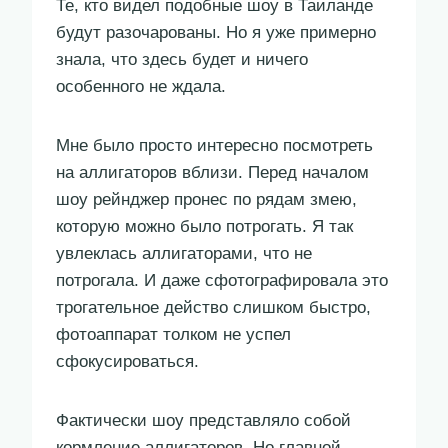
Те, кто видел подобные шоу в Таиланде
будут разочарованы. Но я уже примерно
знала, что здесь будет и ничего
особенного не ждала.
Мне было просто интересно посмотреть
на аллигаторов вблизи. Перед началом
шоу рейнджер пронес по рядам змею,
которую можно было потрогать. Я так
увлеклась аллигаторами, что не
потрогала. И даже сфотографировала это
трогательное действо слишком быстро,
фотоаппарат толком не успел
сфокусироваться.
Фактически шоу представляло собой
кормление аллигаторов. Но главной