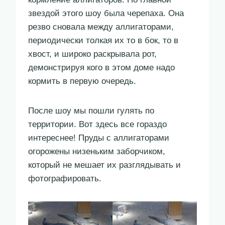
звездой этого шоу была черепаха. Она
резво сновала между аллигаторами,
периодически толкая их то в бок, то в
хвост, и широко раскрывала рот,
демонстрируя кого в этом доме надо
кормить в первую очередь.
После шоу мы пошли гулять по
территории. Вот здесь все гораздо
интереснее! Пруды с аллигаторами
огорожены низеньким заборчиком,
который не мешает их разглядывать и
фотографировать.