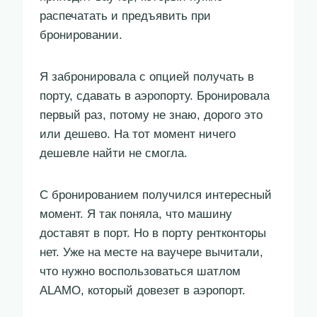
распечатать и предъявить при
бронировании.
Я забронировала с опцией получать в
порту, сдавать в аэропорту. Бронировала
первый раз, потому не знаю, дорого это
или дешево. На тот момент ничего
дешевле найти не смогла.
С бронированием получился интересный
момент. Я так поняла, что машину
доставят в порт. Но в порту рентконторы
нет. Уже на месте на ваучере вычитали,
что нужно воспользоваться шатлом
ALAMO, который довезет в аэропорт.