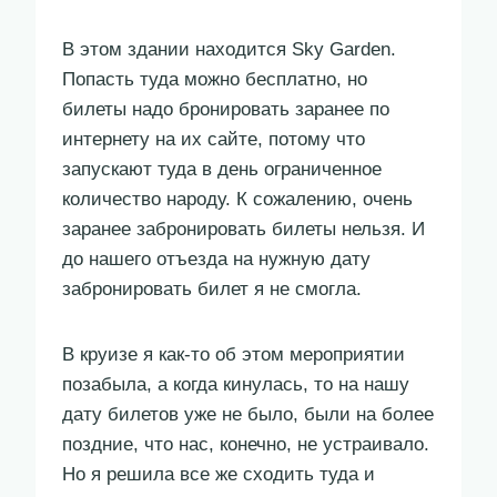
В этом здании находится Sky Garden.
Попасть туда можно бесплатно, но
билеты надо бронировать заранее по
интернету на их сайте, потому что
запускают туда в день ограниченное
количество народу. К сожалению, очень
заранее забронировать билеты нельзя. И
до нашего отъезда на нужную дату
забронировать билет я не смогла.
В круизе я как-то об этом мероприятии
позабыла, а когда кинулась, то на нашу
дату билетов уже не было, были на более
поздние, что нас, конечно, не устраивало.
Но я решила все же сходить туда и