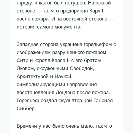
городу, и как он был потушен. На южной
стороне — то, что предпринял Карл II
после пожара. И на восточной стороне —
история самого монумента.
Западная сторона украшена горельефом с
изображением разрушенного пожаром
Сити и короля Карла II с его братом
Яковом, окружёнными Свободой,
Архитектурой и Наукой,
символизирующими направления
восстановления Лондона после пожара.
Горельеф создал скульптор Кай Габриэл
Сиббер.
Времени у нас было очень мало, так что