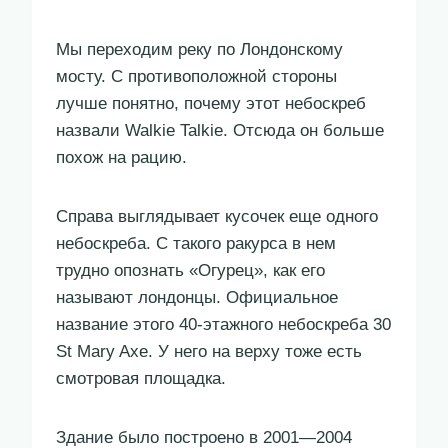
Мы переходим реку по Лондонскому
мосту. С противоположной стороны
лучше понятно, почему этот небоскреб
назвали Walkie Talkie. Отсюда он больше
похож на рацию.
Справа выглядывает кусочек еще одного
небоскреба. С такого ракурса в нем
трудно опознать «Огурец», как его
называют лондонцы. Официальное
название этого 40-этажного небоскреба 30
St Mary Axe. У него на верху тоже есть
смотровая площадка.
Здание было построено в 2001—2004