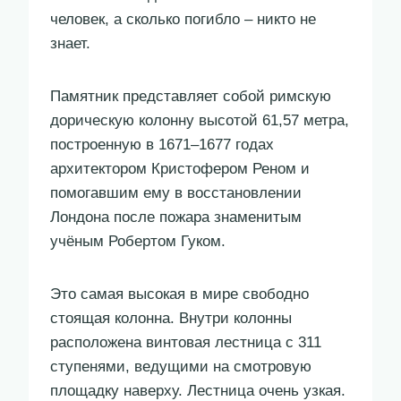
человек, а сколько погибло – никто не
знает.
Памятник представляет собой римскую
дорическую колонну высотой 61,57 метра,
построенную в 1671–1677 годах
архитектором Кристофером Реном и
помогавшим ему в восстановлении
Лондона после пожара знаменитым
учёным Робертом Гуком.
Это самая высокая в мире свободно
стоящая колонна. Внутри колонны
расположена винтовая лестница с 311
ступенями, ведущими на смотровую
площадку наверху. Лестница очень узкая.