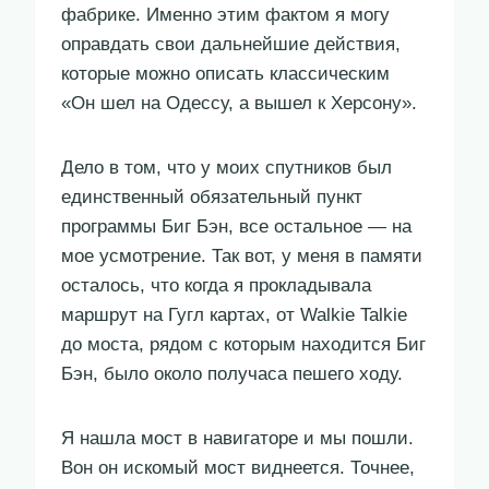
фабрике. Именно этим фактом я могу
оправдать свои дальнейшие действия,
которые можно описать классическим
«Он шел на Одессу, а вышел к Херсону».
Дело в том, что у моих спутников был
единственный обязательный пункт
программы Биг Бэн, все остальное — на
мое усмотрение. Так вот, у меня в памяти
осталось, что когда я прокладывала
маршрут на Гугл картах, от Walkie Talkie
до моста, рядом с которым находится Биг
Бэн, было около получаса пешего ходу.
Я нашла мост в навигаторе и мы пошли.
Вон он искомый мост виднеется. Точнее,