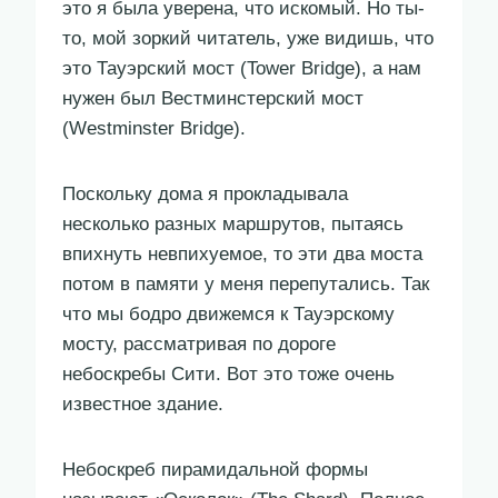
это я была уверена, что искомый. Но ты-
то, мой зоркий читатель, уже видишь, что
это Тауэрский мост (Tower Bridge), а нам
нужен был Вестминстерский мост
(Westminster Bridge).
Поскольку дома я прокладывала
несколько разных маршрутов, пытаясь
впихнуть невпихуемое, то эти два моста
потом в памяти у меня перепутались. Так
что мы бодро движемся к Тауэрскому
мосту, рассматривая по дороге
небоскребы Сити. Вот это тоже очень
известное здание.
Небоскреб пирамидальной формы