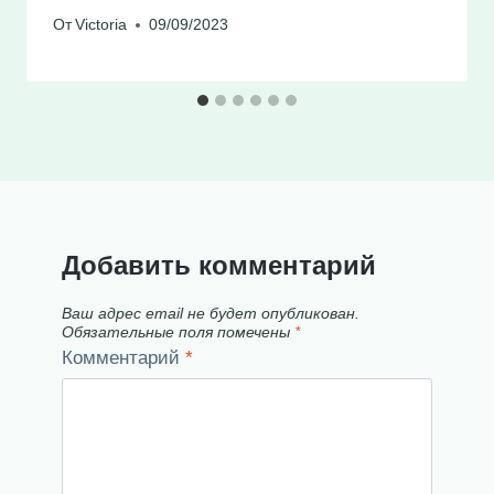
От
Victoria
09/09/2023
Добавить комментарий
Ваш адрес email не будет опубликован.
Обязательные поля помечены
*
Комментарий
*