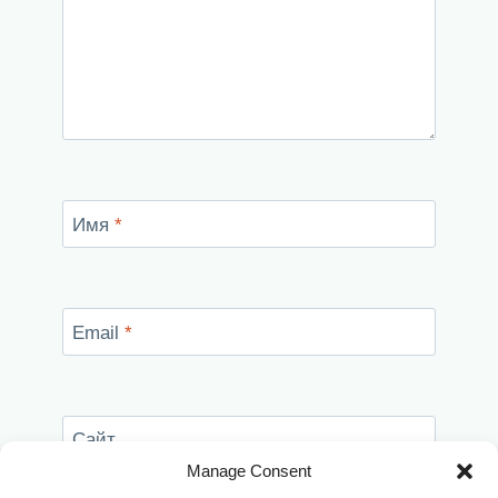
Имя
*
Email
*
Сайт
Manage Consent