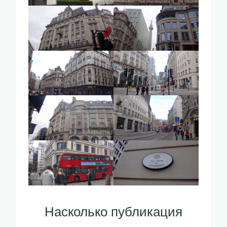
Насколько публикация