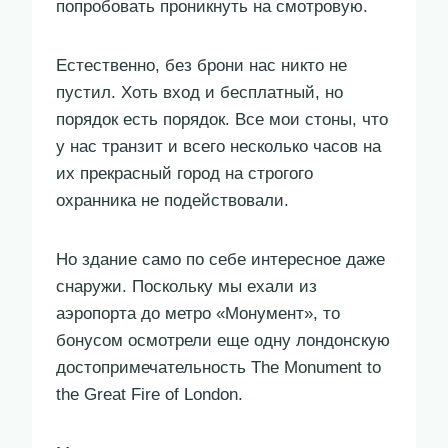
попробовать проникнуть на смотровую.
Естественно, без брони нас никто не
пустил. Хоть вход и бесплатный, но
порядок есть порядок. Все мои стоны, что
у нас транзит и всего несколько часов на
их прекрасный город на строгого
охранника не подействовали.
Но здание само по себе интересное даже
снаружи. Поскольку мы ехали из
аэропорта до метро «Монумент», то
бонусом осмотрели еще одну лондонскую
достопримечательность The Monument to
the Great Fire of London.