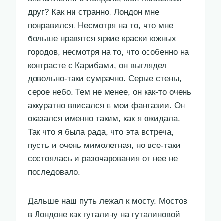
друг? Как ни странно, Лондон мне
понравился. Несмотря на то, что мне
больше нравятся яркие краски южных
городов, несмотря на то, что особенно на
контрасте с Карибами, он выглядел
довольно-таки сумрачно. Серые стены,
серое небо. Тем не менее, он как-то очень
аккуратно вписался в мои фантазии. Он
оказался именно таким, как я ожидала.
Так что я была рада, что эта встреча,
пусть и очень мимолетная, но все-таки
состоялась и разочарования от нее не
последовало.
Дальше наш путь лежал к мосту. Мостов
в Лондоне как гуталину на гуталиновой