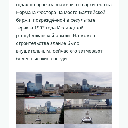
годах по проекту знаменитого архитектора
Нормана Фостера на месте Балтийской
биржи, повреждённой в результате
теракта 1992 года Ирландской
республиканской армии. На момент
строительства здание было
внушительным, сейчас его затмевают
более высокие соседи.