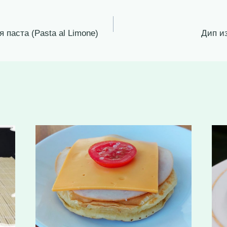
 паста (Pasta al Limone)
Дип и