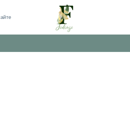
сайте