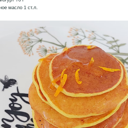
ое масло 1 ст.л.