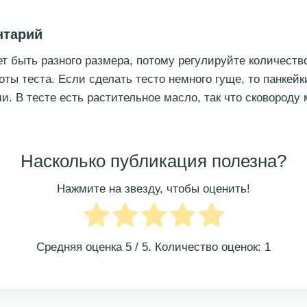
нтарий
т быть разного размера, потому регулируйте количеств
оты теста. Если сделать тесто немного гуще, то панкейк
. В тесте есть растительное масло, так что сковороду 
Насколько публикация полезна?
Нажмите на звезду, чтобы оценить!
Средняя оценка
5
/ 5. Количество оценок:
1