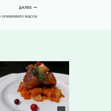
ДАЛЕЕ
з оливкового масла