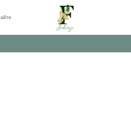
сайте