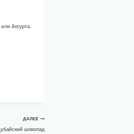
 или йогурта.
ДАЛЕЕ
Дубайский шоколад