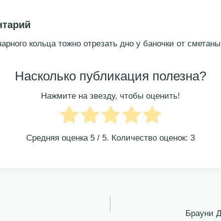
нтарий
нарного кольца тожно отрезать дно у баночки от сметаны
Насколько публикация полезна?
Нажмите на звезду, чтобы оценить!
Средняя оценка
5
/ 5. Количество оценок:
3
Брауни 