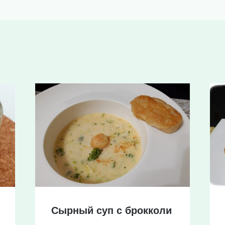
Сырный суп с брокколи