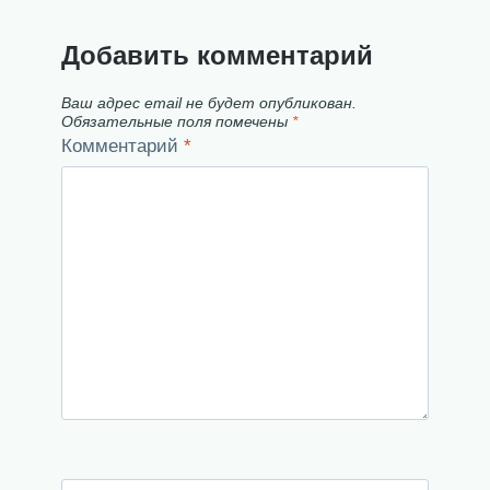
Добавить комментарий
Ваш адрес email не будет опубликован.
Обязательные поля помечены
*
Комментарий
*