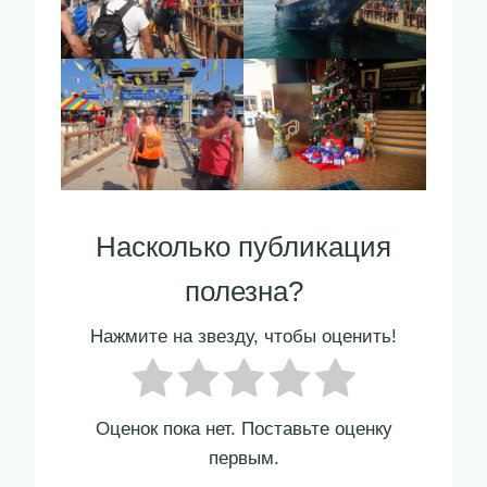
Насколько публикация
полезна?
Нажмите на звезду, чтобы оценить!
Оценок пока нет. Поставьте оценку
первым.