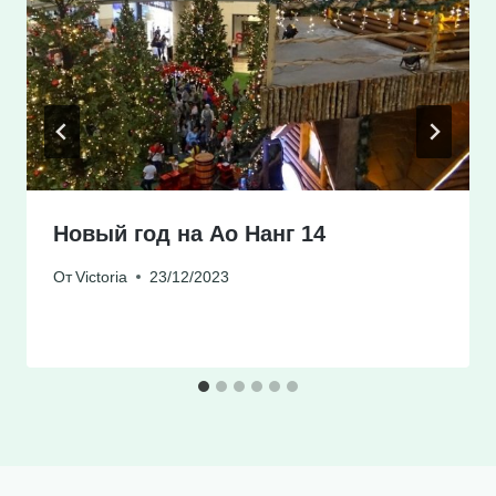
Новый год на Ао Нанг 14
От
Victoria
23/12/2023