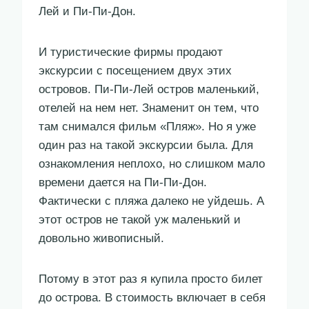
Лей и Пи-Пи-Дон.
И туристические фирмы продают
экскурсии с посещением двух этих
островов. Пи-Пи-Лей остров маленький,
отелей на нем нет. Знаменит он тем, что
там снимался фильм «Пляж». Но я уже
один раз на такой экскурсии была. Для
ознакомления неплохо, но слишком мало
времени дается на Пи-Пи-Дон.
Фактически с пляжа далеко не уйдешь. А
этот остров не такой уж маленький и
довольно живописный.
Потому в этот раз я купила просто билет
до острова. В стоимость включает в себя