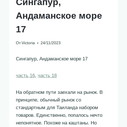
Сингапур,
Андаманское море
17
От
Victoria
24/11/2023
Сингапур, Андаманское море 17
часть 16
,
часть 18
На обратном пути заехали на рынок. В
принципе, обычный рынок со
стандартным для Таиланда набором
товаров. Единственно, попалось нечто
непонятное. Похоже на каштаны. Но