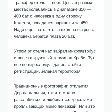
трансфер отель — порт. Цены в разных
местах колебались в диапазоне 350 —
400 бат с человека в одну сторону.
Кажется, попадался вариант и за 450.
Надо еще знать, что за вход на остров с
человека берется плата 20 бат.
Утром от отеля нас забрал микроавтобус
и повез в круизный терминал Краби. Тут
все по-взрослому: здание, стойки
регистрации, зеленая территория.
Традиционные фотографии отплытия.
Дорога дальняя, так что можно
расслабиться и любоваться красотами
проплывающих мимо пейзажей. Или это