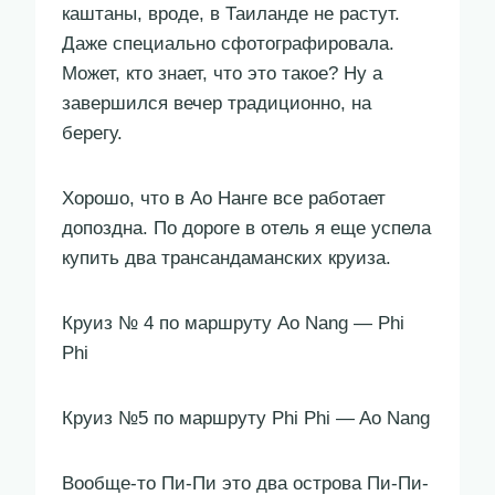
каштаны, вроде, в Таиланде не растут.
Даже специально сфотографировала.
Может, кто знает, что это такое? Ну а
завершился вечер традиционно, на
берегу.
Хорошо, что в Ао Нанге все работает
допоздна. По дороге в отель я еще успела
купить два трансандаманских круиза.
Круиз № 4 по маршруту Ao Nang — Phi
Phi
Круиз №5 по маршруту Phi Phi — Ao Nang
Вообще-то Пи-Пи это два острова Пи-Пи-