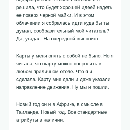
решила, что будет хорошей идеей надеть
ее поверх черной майки. И в этом
облачении я собралась идти куда бы ты
думал, сообразительный мой читатель?
Да, угадал. На очередной вьюпоинт.
Карты у меня опять с собой не было. Но я
читала, что карту можно попросить в
любом приличном отеле. Что я и
сделала. Карту мне дали и даже указали
направление движения. Ну мы и пошли.
Новый год он и в Африке, в смысле в
Таиланде, Новый год. Все стандартные
атрибуты в наличии.