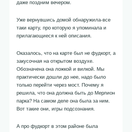
даже поздним вечером.
Уже вернувшись домой обнаружила-все
таки карту, про которую я упоминала и
прилагающиеся к ней описания.
Оказалось, что на карте был не фудкорт, а
закусочная на открытом воздухе.
Обозначена она ложкой и вилкой. Мы
практически дошли до нее, надо было
только перейти через мост. Почему я
решила, что она должна быть до Мерлион
парка? На самом деле она была за ним.
Вот такие они, игры подсознания.
А про фудкорт в этом районе была