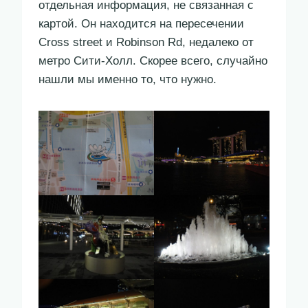
отдельная информация, не связанная с
картой. Он находится на пересечении
Cross street и Robinson Rd, недалеко от
метро Сити-Холл. Скорее всего, случайно
нашли мы именно то, что нужно.