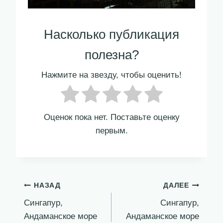
Насколько публикация
полезна?
Нажмите на звезду, чтобы оценить!
Оценок пока нет. Поставьте оценку
первым.
Навигация
НАЗАД
ДАЛЕЕ
Сингапур,
Сингапур,
по
Андаманское море
Андаманское море