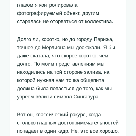
глазом я контролировала
фотографируемый объект, другим
старалась не оторваться от коллектива.
Долго ли, коротко, но до городу Парижа,
точнее до Мерлиона мы доскакали. Я бы
даже сказала, что скорее коротко, чем
долго. По моим представлениям мы
находились на той стороне залива, на
которой нужная нам точка общепита
должна была попасться до того, как мы
узреем вблизи символ Сингапура.
Вот он, классический ракурс, когда
столько главных достопримечательностей
попадает в один кадр. Не, это все хорошо,