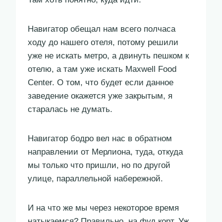
Навигатор обещал нам всего полчаса
ходу до нашего отеля, потому решили
уже не искать метро, а двинуть пешком к
отелю, а там уже искать Maxwell Food
Center. О том, что будет если данное
заведение окажется уже закрытым, я
старалась не думать.
Навигатор бодро вел нас в обратном
направлении от Мерлиона, туда, откуда
мы только что пришли, но по другой
улице, параллельной набережной.
И на что же мы через некоторое время
натыкаемся? Правильно, на фуд корт. Уж