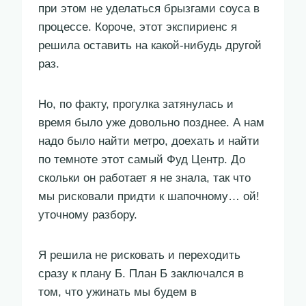
при этом не уделаться брызгами соуса в
процессе. Короче, этот экспириенс я
решила оставить на какой-нибудь другой
раз.
Но, по факту, прогулка затянулась и
время было уже довольно позднее. А нам
надо было найти метро, доехать и найти
по темноте этот самый Фуд Центр. До
скольки он работает я не знала, так что
мы рисковали придти к шапочному… ой!
уточному разбору.
Я решила не рисковать и переходить
сразу к плану Б. План Б заключался в
том, что ужинать мы будем в