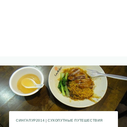
СИНГАПУР2014
|
СУХОПУТНЫЕ ПУТЕШЕСТВИЯ