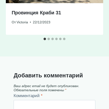
Провинция Краби 31
От
Victoria
22/12/2023
Добавить комментарий
Ваш адрес email не будет опубликован.
Обязательные поля помечены
*
Комментарий
*