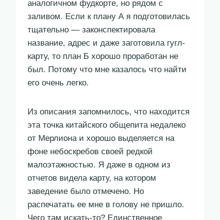
аналогичном фудкорте, но рядом с
заливом. Если к плану А я подготовилась
тщательно — законспектировала
название, адрес и даже заготовила гугл-
карту, то план Б хорошо проработан не
был. Потому что мне казалось что найти
его очень легко.
Из описания запомнилось, что находится
эта точка китайского общепита недалеко
от Мерлиона и хорошо выделяется на
фоне небоскребов своей редкой
малоэтажностью. Я даже в одном из
отчетов видела карту, на котором
заведение было отмечено. Но
распечатать ее мне в голову не пришло.
Чего там искать-то? Единственное