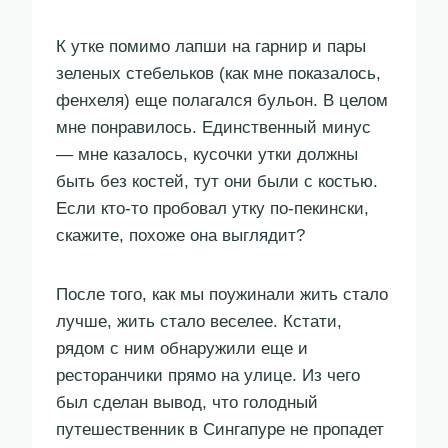
К утке помимо лапши на гарнир и пары
зеленых стебельков (как мне показалось,
фенхеля) еще полагался бульон. В целом
мне понравилось. Единственный минус
— мне казалось, кусочки утки должны
быть без костей, тут они были с костью.
Если кто-то пробовал утку по-пекински,
скажите, похоже она выглядит?
После того, как мы поужинали жить стало
лучше, жить стало веселее. Кстати,
рядом с ним обнаружили еще и
ресторанчики прямо на улице. Из чего
был сделан вывод, что голодный
путешественник в Сингапуре не пропадет