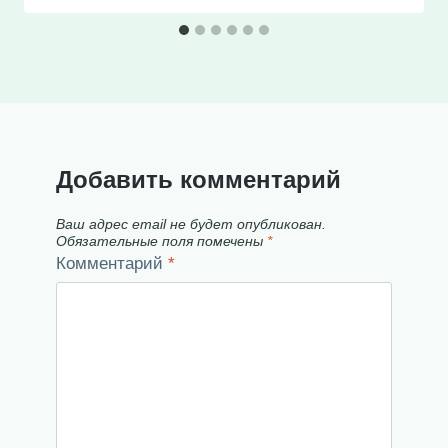
Добавить комментарий
Ваш адрес email не будет опубликован.
Обязательные поля помечены
*
Комментарий
*