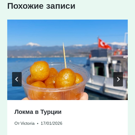
Похожие записи
Локма в Турции
От
Victoria
17/01/2026