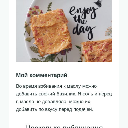
Мой комментарий
Во время взбивания к маслу можно
добавить свежий базилик. Я соль и перец
в масло не добавляла, можно их
добавить по вкусу перед подачей.