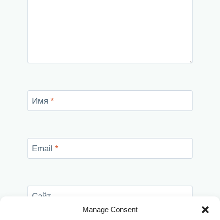
Имя
*
Email
*
Сайт
Manage Consent