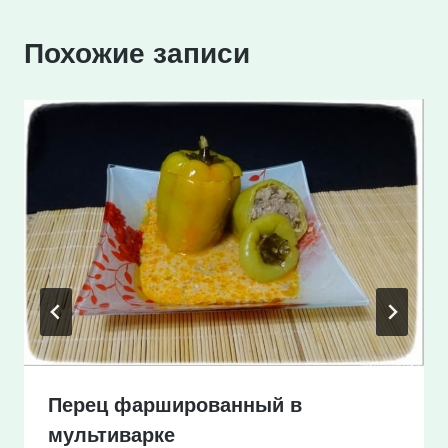
Похожие записи
Перец фаршированный в
мультиварке