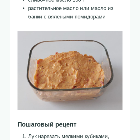
растительное масло или масло из
банки с вялеными помидорами
Пошаговый рецепт
Лук нарезать мелкими кубиками,