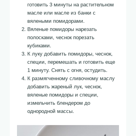
готовить 3 минуты на растительном
масле или масле из банки с
вялеными помидорами.
Вяленые помидоры нарезать
полосками, чеснок порезать
кубиками.
К луку добавить помидоры, чеснок,
специи, перемешать и готовить еще
1 минуту. Снять с огня, остудить.
К размягченному сливочному маслу
добавить жареный лук, чеснок,
вяленые помидоры и специи,
измельчить блендером до
однородной массы.