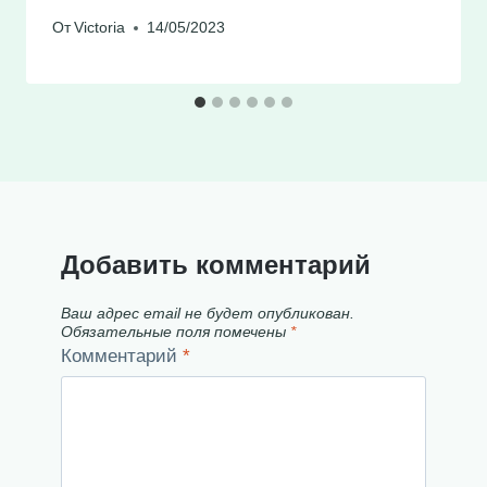
От
Victoria
14/05/2023
Добавить комментарий
Ваш адрес email не будет опубликован.
Обязательные поля помечены
*
Комментарий
*