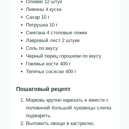
Оливки 12 штук
Лимоны 4 куска
Сахар 10 г
Петрушка 10 г
Сметана 4 столовые ложки
Лавровый лист 2 штуки
Соль по вкусу
Черный перец горошком по вкусу
Говяжьи кости 400 г
Телячьи сосиски 400 г
Пошаговый рецепт
Морковь крупно нарезать и вместе с
половиной большой луковицы слегка
поджарить.
Выложить овощи в кастрюлю,