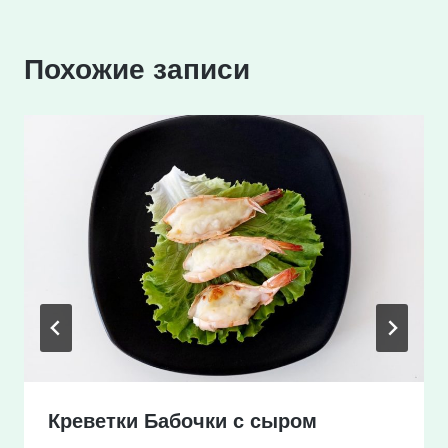
Похожие записи
Креветки Бабочки с сыром