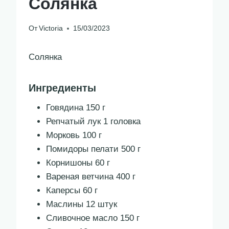
Солянка
От
Victoria
15/03/2023
Солянка
Ингредиенты
Говядина 150 г
Репчатый лук 1 головка
Морковь 100 г
Помидоры пелати 500 г
Корнишоны 60 г
Вареная ветчина 400 г
Каперсы 60 г
Маслины 12 штук
Сливочное масло 150 г