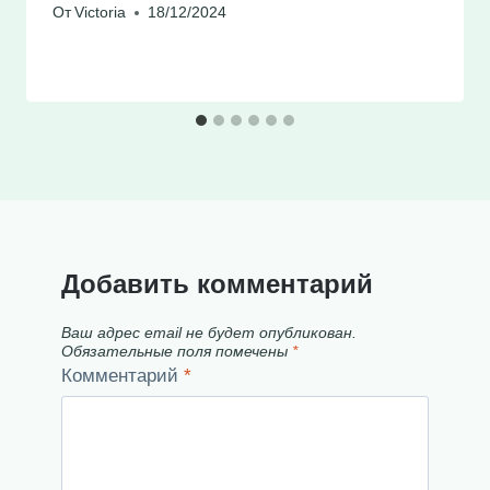
От
Victoria
18/12/2024
Добавить комментарий
Ваш адрес email не будет опубликован.
Обязательные поля помечены
*
Комментарий
*