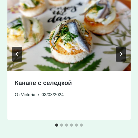
Канапе с селедкой
От
Victoria
03/03/2024