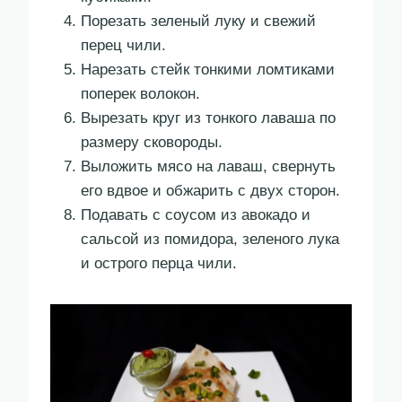
Порезать зеленый луку и свежий
перец чили.
Нарезать стейк тонкими ломтиками
поперек волокон.
Вырезать круг из тонкого лаваша по
размеру сковороды.
Выложить мясо на лаваш, свернуть
его вдвое и обжарить с двух сторон.
Подавать с соусом из авокадо и
сальсой из помидора, зеленого лука
и острого перца чили.