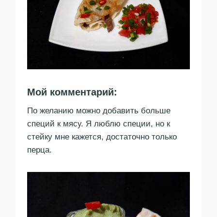
Мой комментарий:
По желанию можно добавить больше
специй к мясу. Я люблю специи, но к
стейку мне кажется, достаточно только
перца.