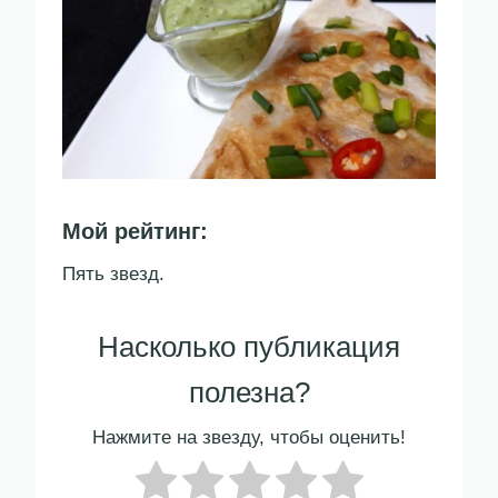
Мой рейтинг:
Пять звезд.
Насколько публикация
полезна?
Нажмите на звезду, чтобы оценить!