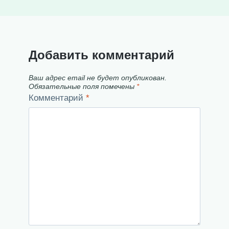
Добавить комментарий
Ваш адрес email не будет опубликован.
Обязательные поля помечены
*
Комментарий
*