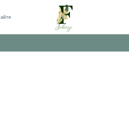
сайте