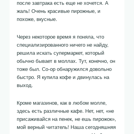
после завтрака есть еще не хочется. А
жаль! Очень красивые пирожные, и
похоже, вкусные.
Через некоторое время я поняла, что
специализированного ничего не найду,
решила искать супермаркет, который
обычно бывает в моллах. Тут, конечно, он
тоже был. Co-op обнаружился довольно
быстро. Я купила кофе и двинулась на
выход.
Кроме магазинов, как в любом молле,
здесь есть различные кафе. Нет, нет, «не
присаживайся на пенек, не ешь пирожок»,
мой верный читатель! Наша сегодняшняя