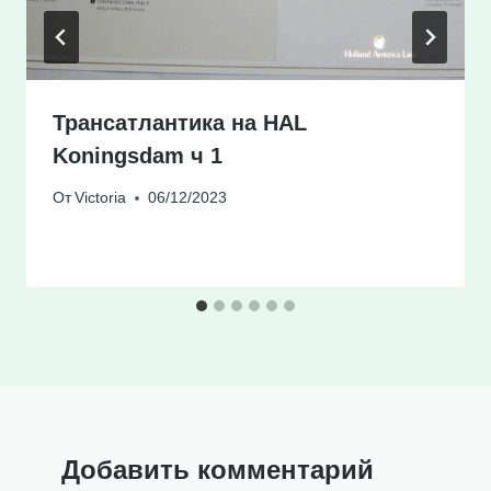
Трансатлантика на HAL
Koningsdam ч 1
От
Victoria
06/12/2023
Добавить комментарий