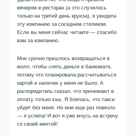
вечером в ресторан (а это случилось
только на третий день круиза), я увидела
эту компанию за соседним столиком.
Если вы меня сейчас читаете — спасибо
вам за компанию.
Мне срочно пришлось возвращаться в
молл, чтобы снять деньги в банкомате,
потому что планировала рассчитываться
картой и налички у меня не было. А
распорядитель сказал, что принимают в
оплату только кэш. Я боялась, что такси
уйдет без меня. Но мне еще раз повезло
— я успела! И вот я уже мчусь на встречу
со своей мечтой!