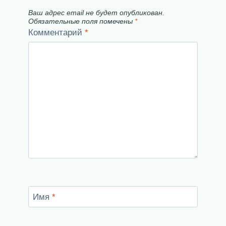
Ваш адрес email не будет опубликован.
Обязательные поля помечены
*
Комментарий
*
Имя
*