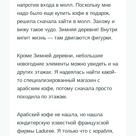
напротив входа в молл. Поскольку мне
надо было еще купить кофе в подарок,
решила сначала зайти в молл. Захожу и
вижу такое чудо. Зимняя деревня! Внутри
кипит жизнь — там двигаются фигурки.
Кроме Зимней деревни, небольшие
новогодние элементы можно увидеть и на
других этажах. Я надеялась найти какой-
то специализированный магазин с
арабским кофе, потому сначала просто
походила по этажам.
Арабский кофе не нашла, но нашла
кондитерскую известной французской
фирмы Laduree. Я только что с корабля,