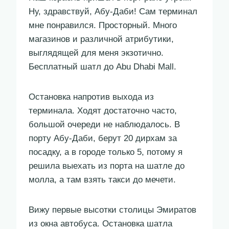
Ну, здравствуй, Абу-Даби! Сам терминал
мне понравился. Просторный. Много
магазинов и различной атрибутики,
выглядящей для меня экзотично.
Бесплатный шатл до Abu Dhabi Mall.
Остановка напротив выхода из
терминала. Ходят достаточно часто,
большой очереди не наблюдалось. В
порту Абу-Даби, берут 20 дирхам за
посадку, а в городе только 5, потому я
решила выехать из порта на шатле до
молла, а там взять такси до мечети.
Вижу первые высотки столицы Эмиратов
из окна автобуса. Остановка шатла