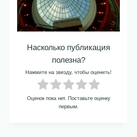
Насколько публикация
полезна?
Нажмите на звезду, чтобы оценить!
Оценок пока нет. Поставьте оценку
первым.