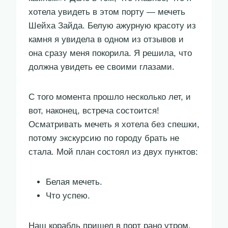
хотела увидеть в этом порту — мечеть
Шейха Зайда. Белую ажурную красоту из
камня я увидела в одном из отзывов и
она сразу меня покорила. Я решила, что
должна увидеть ее своими глазами.
С того момента прошло несколько лет, и
вот, наконец, встреча состоится!
Осматривать мечеть я хотела без спешки,
потому экскурсию по городу брать не
стала. Мой план состоял из двух пунктов:
Белая мечеть.
Что успею.
Наш корабль пришел в порт рано утром.