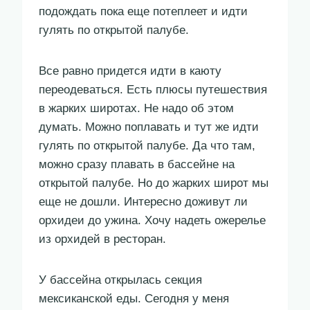
подождать пока еще потеплеет и идти
гулять по открытой палубе.
Все равно придется идти в каюту
переодеваться. Есть плюсы путешествия
в жарких широтах. Не надо об этом
думать. Можно поплавать и тут же идти
гулять по открытой палубе. Да что там,
можно сразу плавать в бассейне на
открытой палубе. Но до жарких широт мы
еще не дошли. Интересно доживут ли
орхидеи до ужина. Хочу надеть ожерелье
из орхидей в ресторан.
У бассейна открылась секция
мексиканской еды. Сегодня у меня