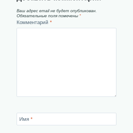
Ваш адрес email не будет опубликован.
Обязательные поля помечены
*
Комментарий
*
Имя
*