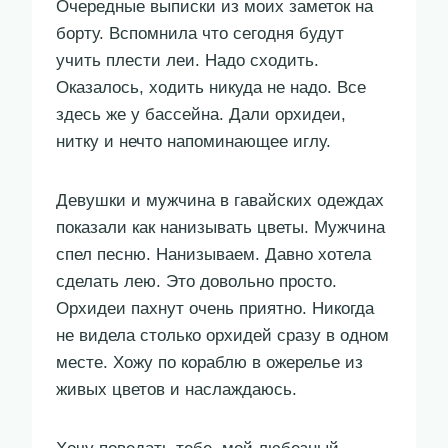
Очередные выписки из моих заметок на
борту. Вспомнила что сегодня будут
учить плести леи. Надо сходить.
Оказалось, ходить никуда не надо. Все
здесь же у бассейна. Дали орхидеи,
нитку и нечто напоминающее иглу.
Девушки и мужчина в гавайских одеждах
показали как нанизывать цветы. Мужчина
спел песню. Нанизываем. Давно хотела
сделать лею. Это довольно просто.
Орхидеи пахнут очень приятно. Никогда
не видела столько орхидей сразу в одном
месте. Хожу по кораблю в ожерелье из
живых цветов и наслаждаюсь.