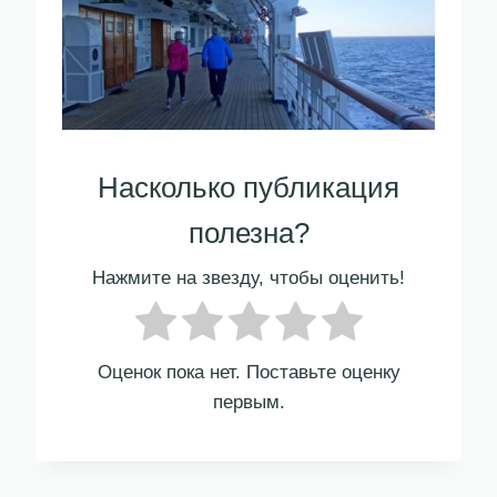
Насколько публикация
полезна?
Нажмите на звезду, чтобы оценить!
Оценок пока нет. Поставьте оценку
первым.