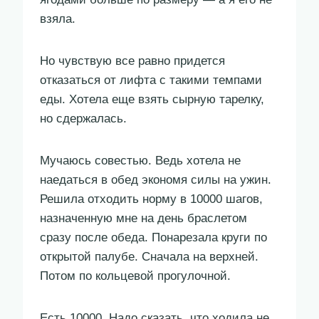
взяла.
Но чувствую все равно придется
отказаться от лифта с такими темпами
еды. Хотела еще взять сырную тарелку,
но сдержалась.
Мучаюсь совестью. Ведь хотела не
наедаться в обед экономя силы на ужин.
Решила отходить норму в 10000 шагов,
назначенную мне на день браслетом
сразу после обеда. Понарезала круги по
открытой палубе. Сначала на верхней.
Потом по кольцевой прогулочной.
Есть 10000. Надо сказать, что ходила не