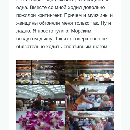
одна. Вместе со мной ходил довольно
пожилой контингент. Причем и мужчины и
женщины обгоняли меня только так. Ну и
ладно. Я просто гуляю. Морским
воздухом дышу. Так что совершенно не
обязательно ходить спортивным шагом.