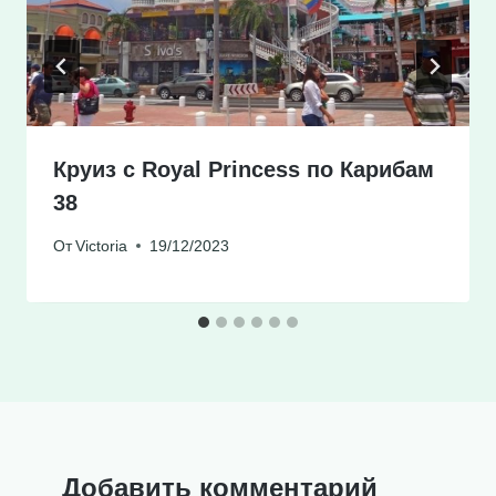
Круиз с Royal Princess по Карибам
38
От
Victoria
19/12/2023
Добавить комментарий