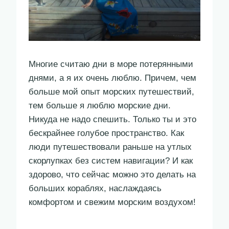
Многие считаю дни в море потерянными
днями, а я их очень люблю. Причем, чем
больше мой опыт морских путешествий,
тем больше я люблю морские дни.
Никуда не надо спешить. Только ты и это
бескрайнее голубое пространство. Как
люди путешествовали раньше на утлых
скорлупках без систем навигации? И как
здорово, что сейчас можно это делать на
больших кораблях, наслаждаясь
комфортом и свежим морским воздухом!