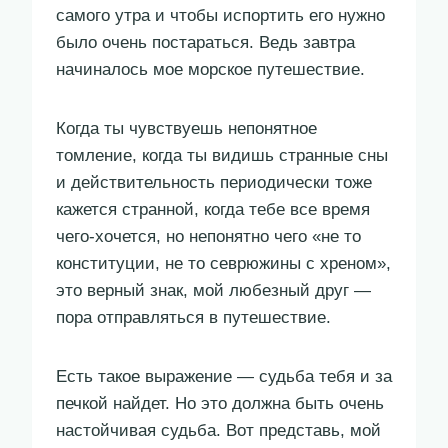
самого утра и чтобы испортить его нужно
было очень постараться. Ведь завтра
начиналось мое морское путешествие.
Когда ты чувствуешь непонятное
томление, когда ты видишь странные сны
и действительность периодически тоже
кажется странной, когда тебе все время
чего-хочется, но непонятно чего «не то
конституции, не то севрюжины с хреном»,
это верный знак, мой любезный друг —
пора отправляться в путешествие.
Есть такое выражение — судьба тебя и за
печкой найдет. Но это должна быть очень
настойчивая судьба. Вот представь, мой