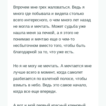
Впрочем мне грех жаловаться. Ведь я
много где побывала и видела столько
всего интересного, о чем много лет назад
не могла и мечтать. Может судьба уже
нашла меня за печкой, а я этого не
понимаю и мечтаю еще о чем-то
несбыточном вместо того, чтобы быть
благодарной за то, что уже есть.
Но я не могу не мечтать. А мечтается мне
лучше всего в момент, когда самолет
разбегается по взлетной полосе, чтобы
взмыть в небо. Ведь это самое начало,
когда все еще впереди.
А вот и мой первый красный кленовый