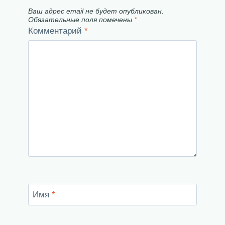
Ваш адрес email не будет опубликован.
Обязательные поля помечены
*
Комментарий
*
Имя
*