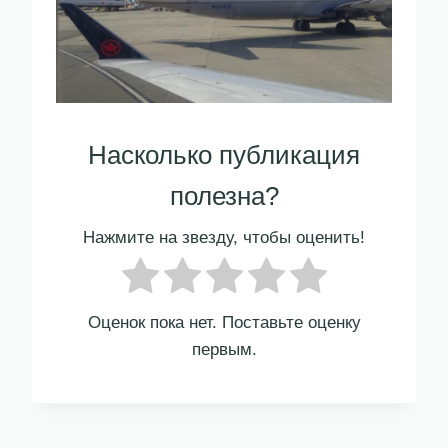
Насколько публикация
полезна?
Нажмите на звезду, чтобы оценить!
Оценок пока нет. Поставьте оценку
первым.