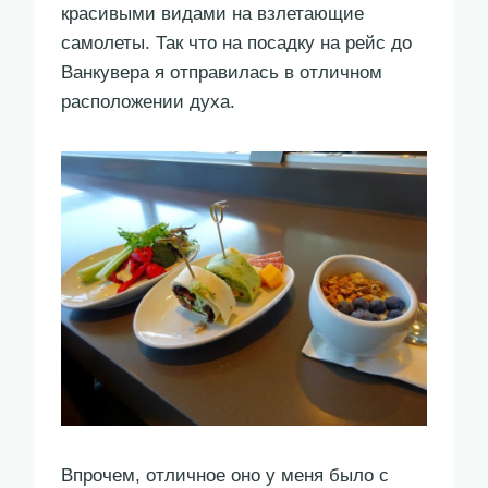
красивыми видами на взлетающие
самолеты. Так что на посадку на рейс до
Ванкувера я отправилась в отличном
расположении духа.
Впрочем, отличное оно у меня было с