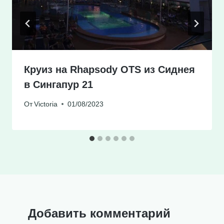
Круиз на Rhapsody OTS из Сиднея
в Сингапур 21
От
Victoria
01/08/2023
Добавить комментарий